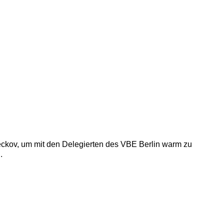
eckov, um mit den Delegierten des VBE Berlin warm zu
.