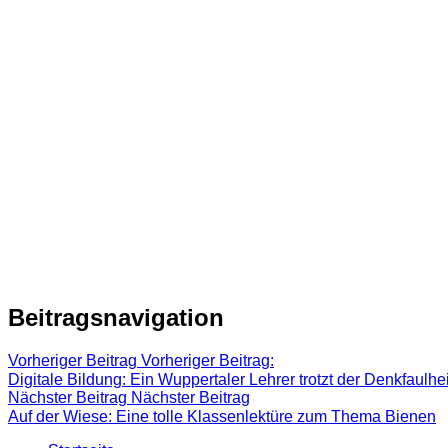
Beitragsnavigation
Vorheriger Beitrag
Vorheriger Beitrag:
Digitale Bildung: Ein Wuppertaler Lehrer trotzt der Denkfaulh
Nächster Beitrag
Nächster Beitrag
Auf der Wiese: Eine tolle Klassenlektüre zum Thema Bienen