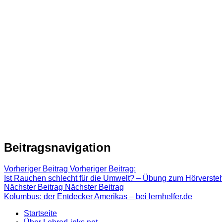
Beitragsnavigation
Vorheriger Beitrag
Vorheriger Beitrag:
Ist Rauchen schlecht für die Umwelt? – Übung zum Hörversteh
Nächster Beitrag
Nächster Beitrag
Kolumbus: der Entdecker Amerikas – bei lernhelfer.de
Startseite