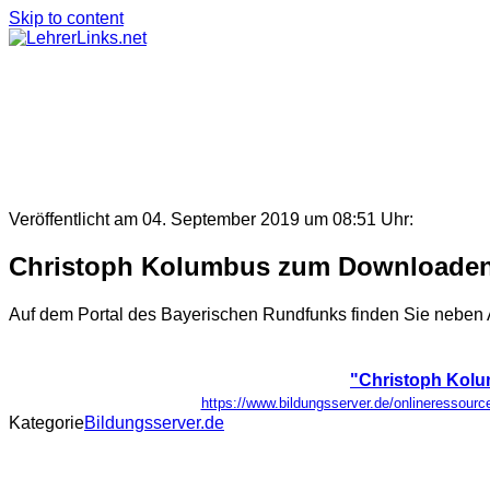
Skip to content
Veröffentlicht am 04. September 2019 um 08:51 Uhr:
Christoph Kolumbus zum Downloaden – 
Auf dem Portal des Bayerischen Rundfunks finden Sie neben 
"Christoph Kolu
https://www.bildungsserver.de/onlineresso
Kategorie
Bildungsserver.de