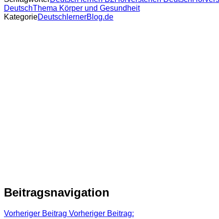
Deutsch
Thema Körper und Gesundheit
Kategorie
DeutschlernerBlog.de
Beitragsnavigation
Vorheriger Beitrag
Vorheriger Beitrag: