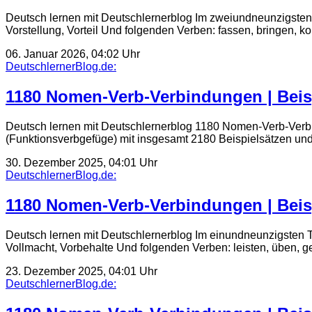
Deutsch lernen mit Deutschlernerblog Im zweiundneunzigsten 
Vorstellung, Vorteil Und folgenden Verben: fassen, bringen,
06. Januar 2026, 04:02 Uhr
DeutschlernerBlog.de:
1180 Nomen-Verb-Verbindungen | Beis
Deutsch lernen mit Deutschlernerblog 1180 Nomen-Verb-Verbi
(Funktionsverbgefüge) mit insgesamt 2180 Beispielsätzen und 
30. Dezember 2025, 04:01 Uhr
DeutschlernerBlog.de:
1180 Nomen-Verb-Verbindungen | Beis
Deutsch lernen mit Deutschlernerblog Im einundneunzigsten T
Vollmacht, Vorbehalte Und folgenden Verben: leisten, üben, ge
23. Dezember 2025, 04:01 Uhr
DeutschlernerBlog.de: