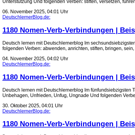
Unterstützung Und folgenden Verben: stiften, versetzen, führ
06. November 2025, 04:01 Uhr
DeutschlernerBlog.de:
1180 Nomen-Verb-Verbindungen | Beis
Deutsch lernen mit Deutschlernerblog Im sechsundsiebzigste
folgenden Verben: abwenden, anrichten, stiften, bringen, se
04. November 2025, 04:02 Uhr
DeutschlernerBlog.de:
1180 Nomen-Verb-Verbindungen | Beis
Deutsch lernen mit Deutschlernerblog Im fünfundsiebzigsten
Unbehagen, Unfrieden, Unfug, Ungnade Und folgenden Verben: b
30. Oktober 2025, 04:01 Uhr
DeutschlernerBlog.de:
1180 Nomen-Verb-Verbindungen | Beis