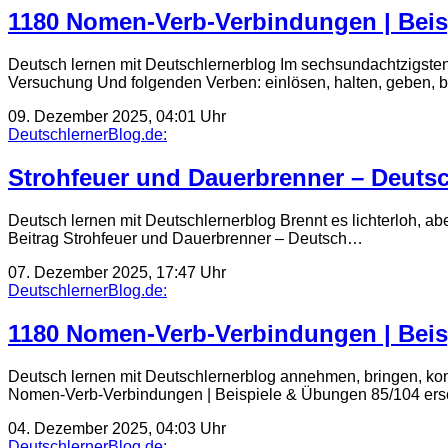
1180 Nomen-Verb-Verbindungen | Beis
Deutsch lernen mit Deutschlernerblog Im sechsundachtzigsten
Versuchung Und folgenden Verben: einlösen, halten, geben, br
09. Dezember 2025, 04:01 Uhr
DeutschlernerBlog.de:
Strohfeuer und Dauerbrenner – Deutsc
Deutsch lernen mit Deutschlernerblog Brennt es lichterloh, abe
Beitrag Strohfeuer und Dauerbrenner – Deutsch…
07. Dezember 2025, 17:47 Uhr
DeutschlernerBlog.de:
1180 Nomen-Verb-Verbindungen | Beis
Deutsch lernen mit Deutschlernerblog annehmen, bringen, kom
Nomen-Verb-Verbindungen | Beispiele & Übungen 85/104 ersch
04. Dezember 2025, 04:03 Uhr
DeutschlernerBlog.de: