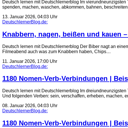
Deutsch lernen mit Deutschlernerblog Im vierundneunzigste
spenden, machen, waschen, abkommen, bahnen, beschreiten, 
13. Januar 2026, 04:03 Uhr
DeutschlernerBlog.de:
Knabbern, nagen, beißen und kauen –
Deutsch lernen mit Deutschlernerblog Der Biber nagt an einem
Filmeabend auch was zum Knabbern haben, Chips…
11. Januar 2026, 17:00 Uhr
DeutschlernerBlog.de:
1180 Nomen-Verb-Verbindungen | Beis
Deutsch lernen mit Deutschlernerblog Im dreiundneunzigsten 
Und folgenden Verben: sein, verschaffen, erheben, machen, er
08. Januar 2026, 04:03 Uhr
DeutschlernerBlog.de:
1180 Nomen-Verb-Verbindungen | Beis