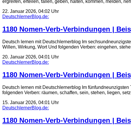
ergreifen, erteilen, fallen, geben, halten, kommen, melden,
22. Januar 2026, 04:02 Uhr
DeutschlernerBlog.de:
1180 Nomen-Verb-Verbindungen | Beis
Deutsch lernen mit Deutschlernerblog Im sechsundneunzigste
Willen, Wirkung, Wort Und folgenden Verben: eingehen, stehe
20. Januar 2026, 04:01 Uhr
DeutschlernerBlog.de:
1180 Nomen-Verb-Verbindungen | Beis
Deutsch lernen mit Deutschlernerblog Im fünfundneunzigsten
folgenden Verben: räumen, schaffen, sein, stehen, liegen, s
15. Januar 2026, 04:01 Uhr
DeutschlernerBlog.de:
1180 Nomen-Verb-Verbindungen | Beis