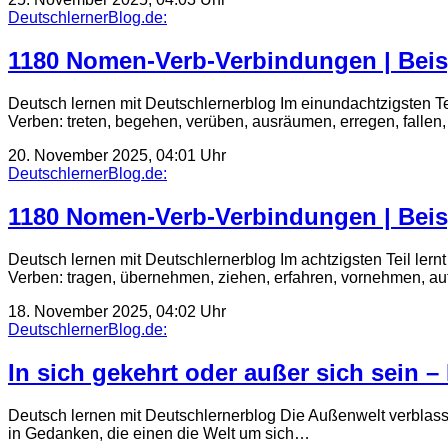
DeutschlernerBlog.de:
1180 Nomen-Verb-Verbindungen | Beis
Deutsch lernen mit Deutschlernerblog Im einundachtzigsten 
Verben: treten, begehen, verüben, ausräumen, erregen, fall
20. November 2025, 04:01 Uhr
DeutschlernerBlog.de:
1180 Nomen-Verb-Verbindungen | Beis
Deutsch lernen mit Deutschlernerblog Im achtzigsten Teil l
Verben: tragen, übernehmen, ziehen, erfahren, vornehmen, a
18. November 2025, 04:02 Uhr
DeutschlernerBlog.de:
In sich gekehrt oder außer sich sein –
Deutsch lernen mit Deutschlernerblog Die Außenwelt verblasst
in Gedanken, die einen die Welt um sich…