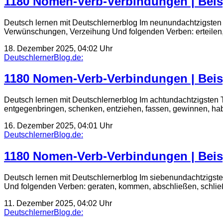
1180 Nomen-Verb-Verbindungen | Beis
Deutsch lernen mit Deutschlernerblog Im neunundachtzigsten
Verwünschungen, Verzeihung Und folgenden Verben: erteilen, f
18. Dezember 2025, 04:02 Uhr
DeutschlernerBlog.de:
1180 Nomen-Verb-Verbindungen | Beis
Deutsch lernen mit Deutschlernerblog Im achtundachtzigsten
entgegenbringen, schenken, entziehen, fassen, gewinnen, ha
16. Dezember 2025, 04:01 Uhr
DeutschlernerBlog.de:
1180 Nomen-Verb-Verbindungen | Beis
Deutsch lernen mit Deutschlernerblog Im siebenundachtzigste
Und folgenden Verben: geraten, kommen, abschließen, schließ
11. Dezember 2025, 04:02 Uhr
DeutschlernerBlog.de: