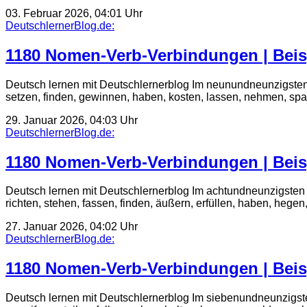
03. Februar 2026, 04:01 Uhr
DeutschlernerBlog.de:
1180 Nomen-Verb-Verbindungen | Beis
Deutsch lernen mit Deutschlernerblog Im neunundneunzigsten
setzen, finden, gewinnen, haben, kosten, lassen, nehmen, s
29. Januar 2026, 04:03 Uhr
DeutschlernerBlog.de:
1180 Nomen-Verb-Verbindungen | Beis
Deutsch lernen mit Deutschlernerblog Im achtundneunzigsten
richten, stehen, fassen, finden, äußern, erfüllen, haben, 
27. Januar 2026, 04:02 Uhr
DeutschlernerBlog.de:
1180 Nomen-Verb-Verbindungen | Beis
Deutsch lernen mit Deutschlernerblog Im siebenundneunzigst