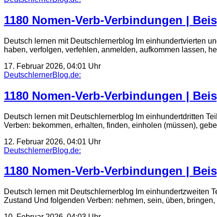
1180 Nomen-Verb-Verbindungen | Beis
Deutsch lernen mit Deutschlernerblog Im einhundertvierten u
haben, verfolgen, verfehlen, anmelden, aufkommen lassen, 
17. Februar 2026, 04:01 Uhr
DeutschlernerBlog.de:
1180 Nomen-Verb-Verbindungen | Beis
Deutsch lernen mit Deutschlernerblog Im einhundertdritten T
Verben: bekommen, erhalten, finden, einholen (müssen), gebe
12. Februar 2026, 04:01 Uhr
DeutschlernerBlog.de:
1180 Nomen-Verb-Verbindungen | Beis
Deutsch lernen mit Deutschlernerblog Im einhundertzweiten 
Zustand Und folgenden Verben: nehmen, sein, üben, bringen, h
10. Februar 2026, 04:03 Uhr