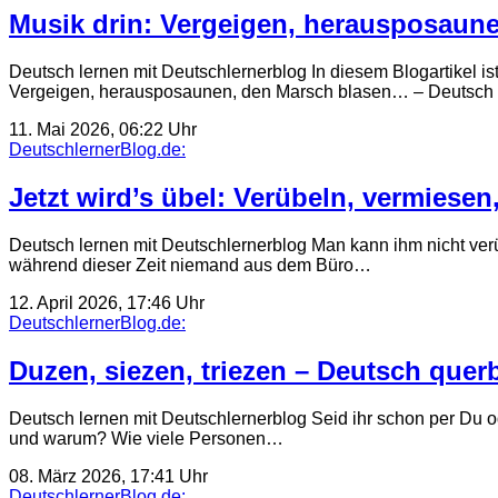
Musik drin: Vergeigen, herausposaun
Deutsch lernen mit Deutschlernerblog In diesem Blogartikel i
Vergeigen, herausposaunen, den Marsch blasen… – Deutsch
11. Mai 2026, 06:22 Uhr
DeutschlernerBlog.de:
Jetzt wird’s übel: Verübeln, vermiesen
Deutsch lernen mit Deutschlernerblog Man kann ihm nicht verü
während dieser Zeit niemand aus dem Büro…
12. April 2026, 17:46 Uhr
DeutschlernerBlog.de:
Duzen, siezen, triezen – Deutsch querb
Deutsch lernen mit Deutschlernerblog Seid ihr schon per Du 
und warum? Wie viele Personen…
08. März 2026, 17:41 Uhr
DeutschlernerBlog.de: