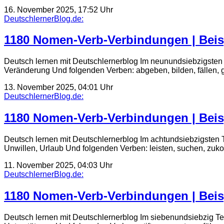
16. November 2025, 17:52 Uhr
DeutschlernerBlog.de:
1180 Nomen-Verb-Verbindungen | Beis
Deutsch lernen mit Deutschlernerblog Im neunundsiebzigsten 
Veränderung Und folgenden Verben: abgeben, bilden, fällen, g
13. November 2025, 04:01 Uhr
DeutschlernerBlog.de:
1180 Nomen-Verb-Verbindungen | Beis
Deutsch lernen mit Deutschlernerblog Im achtundsiebzigsten 
Unwillen, Urlaub Und folgenden Verben: leisten, suchen, zuk
11. November 2025, 04:03 Uhr
DeutschlernerBlog.de:
1180 Nomen-Verb-Verbindungen | Beis
Deutsch lernen mit Deutschlernerblog Im siebenundsiebzig Te