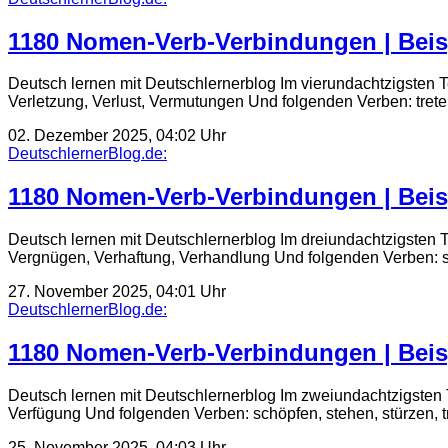
1180 Nomen-Verb-Verbindungen | Beis
Deutsch lernen mit Deutschlernerblog Im vierundachtzigsten T
Verletzung, Verlust, Vermutungen Und folgenden Verben: trete
02. Dezember 2025, 04:02 Uhr
DeutschlernerBlog.de:
1180 Nomen-Verb-Verbindungen | Beis
Deutsch lernen mit Deutschlernerblog Im dreiundachtzigsten 
Vergnügen, Verhaftung, Verhandlung Und folgenden Verben: st
27. November 2025, 04:01 Uhr
DeutschlernerBlog.de:
1180 Nomen-Verb-Verbindungen | Beis
Deutsch lernen mit Deutschlernerblog Im zweiundachtzigsten 
Verfügung Und folgenden Verben: schöpfen, stehen, stürzen, 
25. November 2025, 04:03 Uhr