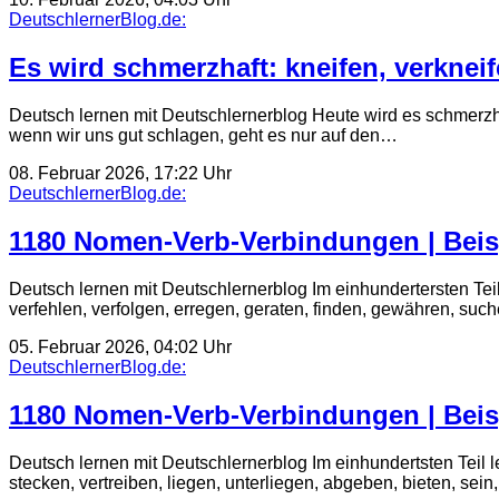
DeutschlernerBlog.de:
Es wird schmerzhaft: kneifen, verknei
Deutsch lernen mit Deutschlernerblog Heute wird es schmerzha
wenn wir uns gut schlagen, geht es nur auf den…
08. Februar 2026, 17:22 Uhr
DeutschlernerBlog.de:
1180 Nomen-Verb-Verbindungen | Beis
Deutsch lernen mit Deutschlernerblog Im einhundertersten Tei
verfehlen, verfolgen, erregen, geraten, finden, gewähren, su
05. Februar 2026, 04:02 Uhr
DeutschlernerBlog.de:
1180 Nomen-Verb-Verbindungen | Beis
Deutsch lernen mit Deutschlernerblog Im einhundertsten Teil 
stecken, vertreiben, liegen, unterliegen, abgeben, bieten, sei