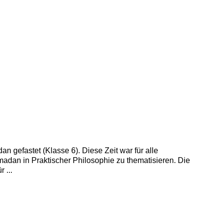
 gefastet (Klasse 6). Diese Zeit war für alle
madan in Praktischer Philosophie zu thematisieren. Die
 ...