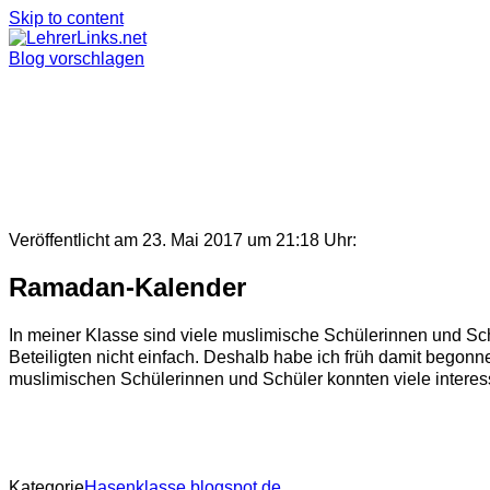
Skip to content
Blog vorschlagen
Veröffentlicht am 23. Mai 2017 um 21:18 Uhr:
Ramadan-Kalender
In meiner Klasse sind viele muslimische Schülerinnen und Sch
Beteiligten nicht einfach. Deshalb habe ich früh damit begon
muslimischen Schülerinnen und Schüler konnten viele interes
Kategorie
Hasenklasse.blogspot.de