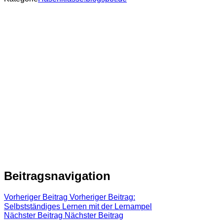
Beitragsnavigation
Vorheriger Beitrag
Vorheriger Beitrag:
Selbstständiges Lernen mit der Lernampel
Nächster Beitrag
Nächster Beitrag