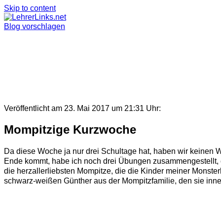
Skip to content
Blog vorschlagen
Veröffentlicht am 23. Mai 2017 um 21:31 Uhr:
Mompitzige Kurzwoche
Da diese Woche ja nur drei Schultage hat, haben wir keinen
Ende kommt, habe ich noch drei Übungen zusammengestellt, d
die herzallerliebsten Mompitze, die die Kinder meiner Monster
schwarz-weißen Günther aus der Mompitzfamilie, den sie inner