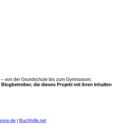
gung – von der Grundschule bis zum Gymnasium.
Blogbetreiber, die dieses Projekt mit ihren Inhalten
eorie.de
|
Buchhilfe.net