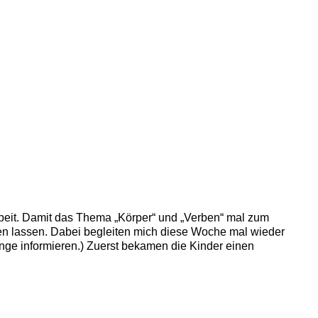
beit. Damit das Thema „Körper“ und „Verben“ mal zum
n lassen. Dabei begleiten mich diese Woche mal wieder
inge informieren.) Zuerst bekamen die Kinder einen