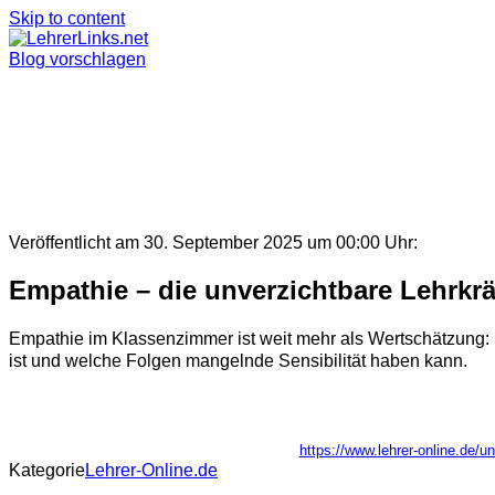
Skip to content
Blog vorschlagen
Veröffentlicht am 30. September 2025 um 00:00 Uhr:
Empathie – die unverzichtbare Lehrkr
Empathie im Klassenzimmer ist weit mehr als Wertschätzung: Si
ist und welche Folgen mangelnde Sensibilität haben kann.
https://www.lehrer-online.de/u
Kategorie
Lehrer-Online.de