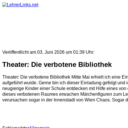
Skip
to
content
Veröffentlicht am 03. Juni 2026 um 01:39 Uhr:
Theater: Die verbotene Bibliothek
Theater: Die verbotene Bibliothek Mitte Mai erhielt ich eine
aufgeführt wurde. Gerne bin ich dieser Einladung gefolgt und
neugierige Kinder einer Schule entdecken mit Hilfe eines von
dieses verbotenen Raumes erwachen Märchenfiguren zum Lebe
verursachen sogar in der Innenstadt von Wien Chaos. Sogar d