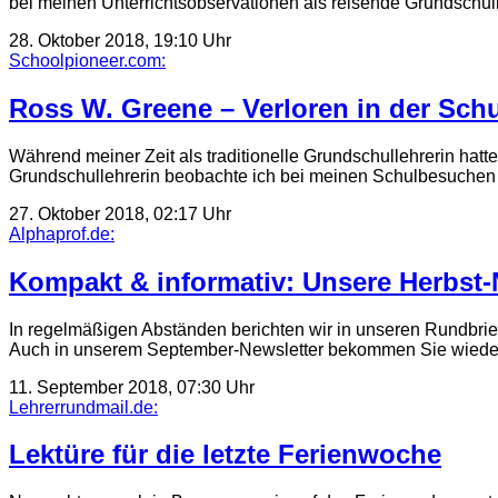
bei meinen Unterrichtsobservationen als reisende Grundschul
28. Oktober 2018, 19:10 Uhr
Schoolpioneer.com:
Ross W. Greene – Verloren in der Sch
Während meiner Zeit als traditionelle Grundschullehrerin hat
Grundschullehrerin beobachte ich bei meinen Schulbesuchen
27. Oktober 2018, 02:17 Uhr
Alphaprof.de:
Kompakt & informativ: Unsere Herbst
In regelmäßigen Abständen berichten wir in unseren Rundbri
Auch in unserem September-Newsletter bekommen Sie wieder
11. September 2018, 07:30 Uhr
Lehrerrundmail.de:
Lektüre für die letzte Ferienwoche