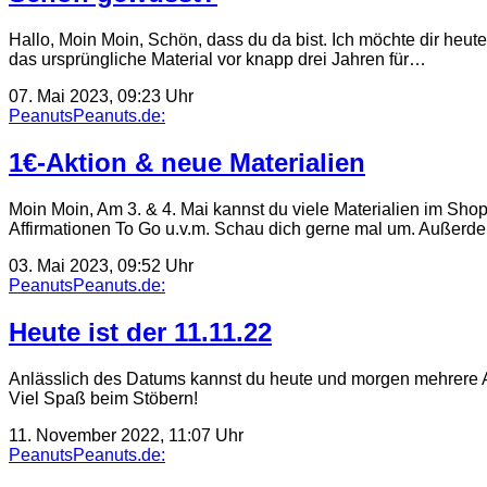
Hallo, Moin Moin, Schön, dass du da bist. Ich möchte dir he
das ursprüngliche Material vor knapp drei Jahren für…
07. Mai 2023, 09:23 Uhr
PeanutsPeanuts.de:
1€-Aktion & neue Materialien
Moin Moin, Am 3. & 4. Mai kannst du viele Materialien im Shop
Affirmationen To Go u.v.m. Schau dich gerne mal um. Außer
03. Mai 2023, 09:52 Uhr
PeanutsPeanuts.de:
Heute ist der 11.11.22
Anlässlich des Datums kannst du heute und morgen mehrere Ar
Viel Spaß beim Stöbern!
11. November 2022, 11:07 Uhr
PeanutsPeanuts.de: