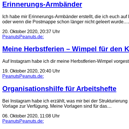
Erinnerungs-Armbänder
Ich habe mir Erinnerungs-Armbänder erstellt, die ich euch au
oder wenn die Postmappe schon länger nicht geleert wurde.
20. Oktober 2020, 20:37 Uhr
PeanutsPeanuts.de:
Meine Herbstferien – Wimpel für den 
Auf Instagram habe ich dir meine Herbstferien-Wimpel vo
19. Oktober 2020, 20:40 Uhr
PeanutsPeanuts.de:
Organisationshilfe für Arbeitshefte
Bei Instagram habe ich erzählt, was mir bei der Strukturierung
Vorlage zur Verfügung. Meine Vorlagen sind für das…
06. Oktober 2020, 11:08 Uhr
PeanutsPeanuts.de: