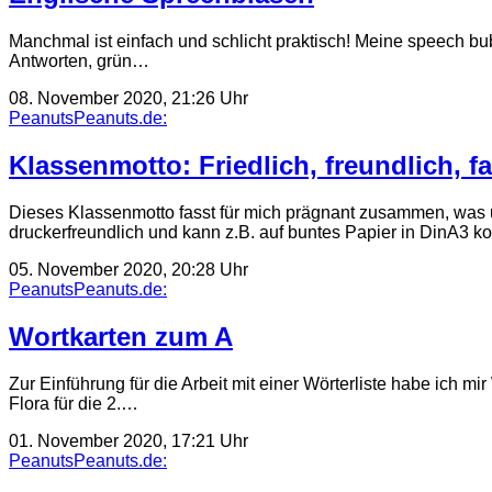
Manchmal ist einfach und schlicht praktisch! Meine speech 
Antworten, grün…
08. November 2020, 21:26 Uhr
PeanutsPeanuts.de:
Klassenmotto: Friedlich, freundlich, fa
Dieses Klassenmotto fasst für mich prägnant zusammen, was un
druckerfreundlich und kann z.B. auf buntes Papier in DinA3 k
05. November 2020, 20:28 Uhr
PeanutsPeanuts.de:
Wortkarten zum A
Zur Einführung für die Arbeit mit einer Wörterliste habe ich m
Flora für die 2.…
01. November 2020, 17:21 Uhr
PeanutsPeanuts.de: