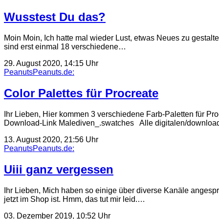
Wusstest Du das?
Moin Moin, Ich hatte mal wieder Lust, etwas Neues zu gestalte
sind erst einmal 18 verschiedene…
29. August 2020, 14:15 Uhr
PeanutsPeanuts.de:
Color Palettes für Procreate
Ihr Lieben, Hier kommen 3 verschiedene Farb-Paletten für P
Download-Link Malediven_.swatches Alle digitalen/downloadba
13. August 2020, 21:56 Uhr
PeanutsPeanuts.de:
Uiii ganz vergessen
Ihr Lieben, Mich haben so einige über diverse Kanäle anges
jetzt im Shop ist. Hmm, das tut mir leid.…
03. Dezember 2019, 10:52 Uhr