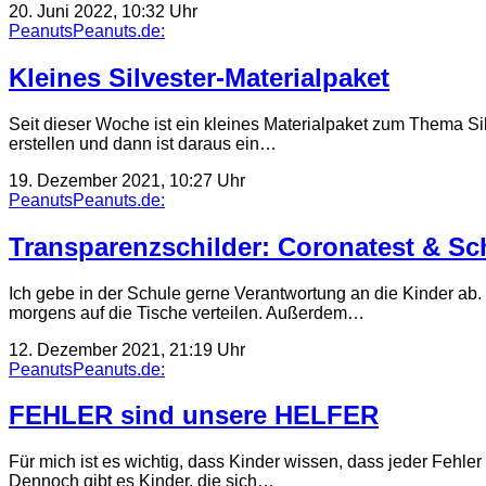
20. Juni 2022, 10:32 Uhr
PeanutsPeanuts.de:
Kleines Silvester-Materialpaket
Seit dieser Woche ist ein kleines Materialpaket zum Thema Sil
erstellen und dann ist daraus ein…
19. Dezember 2021, 10:27 Uhr
PeanutsPeanuts.de:
Transparenzschilder: Coronatest & Sch
Ich gebe in der Schule gerne Verantwortung an die Kinder ab. D
morgens auf die Tische verteilen. Außerdem…
12. Dezember 2021, 21:19 Uhr
PeanutsPeanuts.de:
FEHLER sind unsere HELFER
Für mich ist es wichtig, dass Kinder wissen, dass jeder Feh
Dennoch gibt es Kinder, die sich…