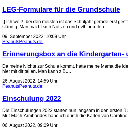
LEG-Formulare für die Grundschule
{} Ich weiß, bei den meisten ist das Schuljahr gerade erst ges
ständig. Man macht sich Notizen und evtl. bereiten…
09. September 2022, 10:09 Uhr
PeanutsPeanuts.de:
Erinnerungsbox an die Kindergarten- 
Da meine Nichte zur Schule kommt, hatte meine Mama die Idee,
hier mit dir teilen. Man kann z.B.…
26. August 2022, 14:59 Uhr
PeanutsPeanuts.de:
Einschulung 2022
Die Einschulungen 2022 starten nun langsam in den ersten B
Mut-Mach-Armbandes habe ich durch die Karten von Caroline
06. August 2022, 09:09 Uhr