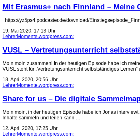
Mit Erasmus+ nach Finnland – Meine 
https://yz5ps4.podcaster.de/download/Einstiegsepisode_Fin
19. Mai 2020, 17:13 Uhr
LehrerMomente.wordpress.com:
VUSL – Vertretungsunterricht selbsts
Moin moin zusammen! In der heutigen Episode habe ich meinen
VUSL steht für „Vertretungsunterricht selbstständiges Lernen“
18. April 2020, 20:56 Uhr
LehrerMomente.wordpress.com:
Share for us – Die digitale Sammelmap
Moin moin, in der heutigen Episode habe ich Jonas interviewt. 
Inhalte sammeln und teilen kann.…
12. April 2020, 17:25 Uhr
LehrerMomente.wordpress.com: