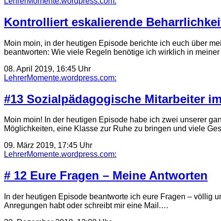
LehrerMomente.wordpress.com:
Kontrolliert eskalierende Beharrlichkei
Moin moin, in der heutigen Episode berichte ich euch über me
beantworten: Wie viele Regeln benötige ich wirklich in mein
08. April 2019, 16:45 Uhr
LehrerMomente.wordpress.com:
#13 Sozialpädagogische Mitarbeiter im
Moin moin! In der heutigen Episode habe ich zwei unserer gan
Möglichkeiten, eine Klasse zur Ruhe zu bringen und viele G
09. März 2019, 17:45 Uhr
LehrerMomente.wordpress.com:
# 12 Eure Fragen – Meine Antworten
In der heutigen Episode beantworte ich eure Fragen – völlig u
Anregungen habt oder schreibt mir eine Mail.…