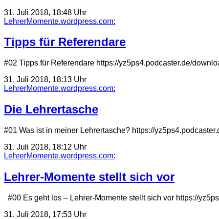
31. Juli 2018, 18:48 Uhr
LehrerMomente.wordpress.com:
Tipps für Referendare
#02 Tipps für Referendare https://yz5ps4.podcaster.de/downl
31. Juli 2018, 18:13 Uhr
LehrerMomente.wordpress.com:
Die Lehrertasche
#01 Was ist in meiner Lehrertasche? https://yz5ps4.podcaste
31. Juli 2018, 18:12 Uhr
LehrerMomente.wordpress.com:
Lehrer-Momente stellt sich vor
#00 Es geht los – Lehrer-Momente stellt sich vor https:
31. Juli 2018, 17:53 Uhr