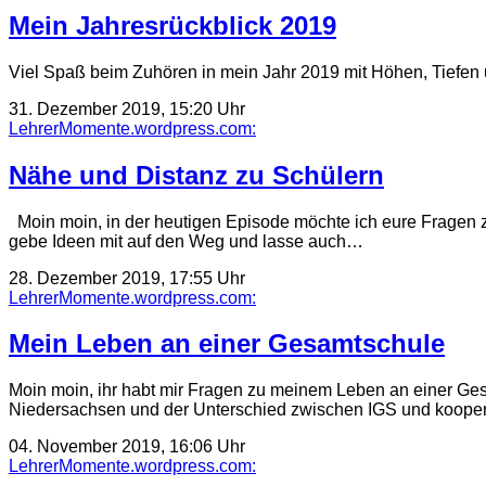
Mein Jahresrückblick 2019
Viel Spaß beim Zuhören in mein Jahr 2019 mit Höhen, Tiefen
31. Dezember 2019, 15:20 Uhr
LehrerMomente.wordpress.com:
Nähe und Distanz zu Schülern
Moin moin, in der heutigen Episode möchte ich eure Fragen z
gebe Ideen mit auf den Weg und lasse auch…
28. Dezember 2019, 17:55 Uhr
LehrerMomente.wordpress.com:
Mein Leben an einer Gesamtschule
Moin moin, ihr habt mir Fragen zu meinem Leben an einer Gesa
Niedersachsen und der Unterschied zwischen IGS und koope
04. November 2019, 16:06 Uhr
LehrerMomente.wordpress.com: