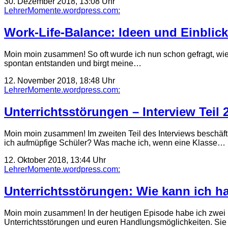
30. Dezember 2018, 13:08 Uhr
LehrerMomente.wordpress.com:
Work-Life-Balance: Ideen und Einblic
Moin moin zusammen! So oft wurde ich nun schon gefragt, wie
spontan entstanden und birgt meine…
12. November 2018, 18:48 Uhr
LehrerMomente.wordpress.com:
Unterrichtsstörungen – Interview Teil 
Moin moin zusammen! Im zweiten Teil des Interviews beschäft
ich aufmüpfige Schüler? Was mache ich, wenn eine Klasse…
12. Oktober 2018, 13:44 Uhr
LehrerMomente.wordpress.com:
Unterrichtsstörungen: Wie kann ich ha
Moin moin zusammen! In der heutigen Episode habe ich zwei li
Unterrichtsstörungen und euren Handlungsmöglichkeiten. Sie