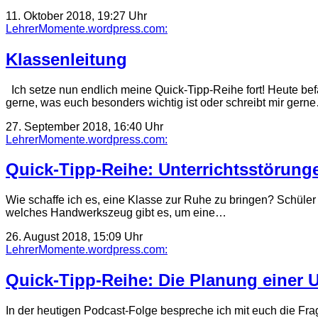
11. Oktober 2018, 19:27 Uhr
LehrerMomente.wordpress.com:
Klassenleitung
Ich setze nun endlich meine Quick-Tipp-Reihe fort! Heute be
gerne, was euch besonders wichtig ist oder schreibt mir gern
27. September 2018, 16:40 Uhr
LehrerMomente.wordpress.com:
Quick-Tipp-Reihe: Unterrichtsstörung
Wie schaffe ich es, eine Klasse zur Ruhe zu bringen? Schüler 
welches Handwerkszeug gibt es, um eine…
26. August 2018, 15:09 Uhr
LehrerMomente.wordpress.com:
Quick-Tipp-Reihe: Die Planung einer U
In der heutigen Podcast-Folge bespreche ich mit euch die Fra