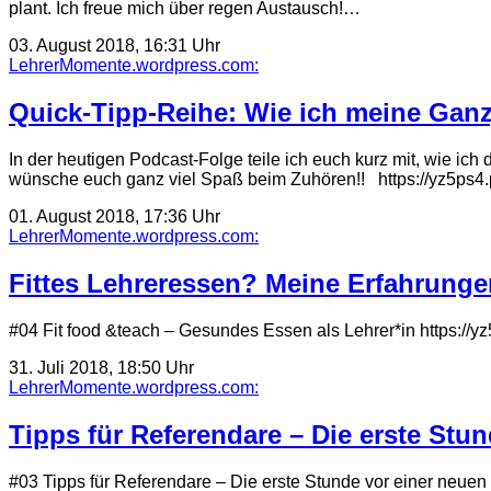
plant. Ich freue mich über regen Austausch!…
03. August 2018, 16:31 Uhr
LehrerMomente.wordpress.com:
Quick-Tipp-Reihe: Wie ich meine Gan
In der heutigen Podcast-Folge teile ich euch kurz mit, wie ic
wünsche euch ganz viel Spaß beim Zuhören!! https://yz5ps
01. August 2018, 17:36 Uhr
LehrerMomente.wordpress.com:
Fittes Lehreressen? Meine Erfahrunge
#04 Fit food &teach – Gesundes Essen als Lehrer*in https://
31. Juli 2018, 18:50 Uhr
LehrerMomente.wordpress.com:
Tipps für Referendare – Die erste Stu
#03 Tipps für Referendare – Die erste Stunde vor einer neu