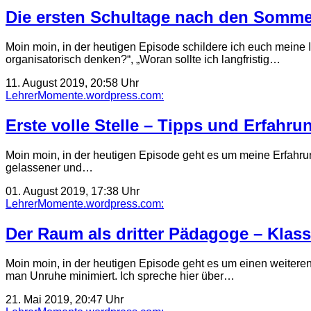
Die ersten Schultage nach den Somme
Moin moin, in der heutigen Episode schildere ich euch meine
organisatorisch denken?“, „Woran sollte ich langfristig…
11. August 2019, 20:58 Uhr
LehrerMomente.wordpress.com:
Erste volle Stelle – Tipps und Erfahru
Moin moin, in der heutigen Episode geht es um meine Erfahrung
gelassener und…
01. August 2019, 17:38 Uhr
LehrerMomente.wordpress.com:
Der Raum als dritter Pädagoge – Klas
Moin moin, in der heutigen Episode geht es um einen weiter
man Unruhe minimiert. Ich spreche hier über…
21. Mai 2019, 20:47 Uhr