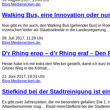
Blog.Medienecken.de:
Walking Bus, eine Innovation oder nur
Nun gibt es ihn auch, den Walking Bus (gehender Bus) in Roden
inzwischen leider als Staatssekretär in die Landesregierung…
09. Juli 2017, 11:29 Uhr
Blog.Medienecken.de:
D’r Rhing erop – d’r Rhing eraf – Den
Heute habe ich mir extra den Wecker gestellt, damit ich kurz
Grüner Weg in die Kölnstr.…
21. Juni 2017, 18:31 Uhr
Blog.Medienecken.de:
Stiefkind bei der Stadtreinigung ist e
Es gibt zwei Jahreszeiten, die mir besonders gefallen: Die 1. 
Altweibersommer mag… Read moreStiefkind bei der Stadtre