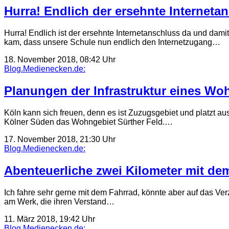
Hurra! Endlich der ersehnte Interneta
Hurra! Endlich ist der ersehnte Internetanschluss da und dam
kam, dass unsere Schule nun endlich den Internetzugang…
18. November 2018, 08:42 Uhr
Blog.Medienecken.de:
Planungen der Infrastruktur eines Wo
Köln kann sich freuen, denn es ist Zuzugsgebiet und platzt
Kölner Süden das Wohngebiet Sürther Feld.…
17. November 2018, 21:30 Uhr
Blog.Medienecken.de:
Abenteuerliche zwei Kilometer mit de
Ich fahre sehr gerne mit dem Fahrrad, könnte aber auf das Ver
am Werk, die ihren Verstand…
11. März 2018, 19:42 Uhr
Blog.Medienecken.de: