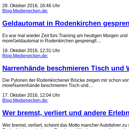
28. Oktober 2016, 16:46 Uhr
Blog.Medienecken.de:
Geldautomat in Rodenkirchen gespren
Es war mal wieder Zeit fürs Training am heutigen Morgen u
moreGeldautomat in Rodenkirchen gesprengt!…
18. Oktober 2016, 12:31 Uhr
Blog.Medienecken.de:
Narrenhände beschmieren Tisch und
Die Pylonen der Rodenkirchener Brücke zeigen mir schon von 
moreNarrenhände beschmieren Tisch und…
17. Oktober 2016, 12:04 Uhr
Blog.Medienecken.de:
Wer bremst, verliert und andere Erleb
Wer bremst, verliert, scheint das Motto mancher Autofahrer 