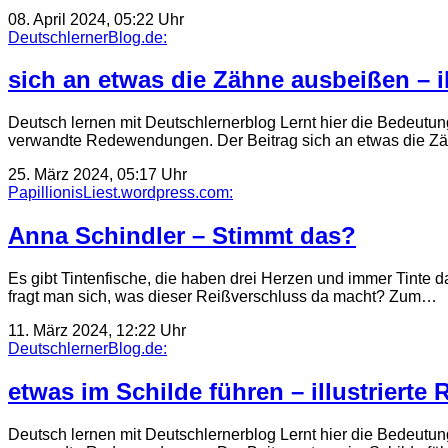
08. April 2024, 05:22 Uhr
DeutschlernerBlog.de:
sich an etwas die Zähne ausbeißen – i
Deutsch lernen mit Deutschlernerblog Lernt hier die Bedeutun
verwandte Redewendungen. Der Beitrag sich an etwas die 
25. März 2024, 05:17 Uhr
PapillionisLiest.wordpress.com:
Anna Schindler – Stimmt das?
Es gibt Tintenfische, die haben drei Herzen und immer Tinte
fragt man sich, was dieser Reißverschluss da macht? Zum…
11. März 2024, 12:22 Uhr
DeutschlernerBlog.de:
etwas im Schilde führen – illustriert
Deutsch lernen mit Deutschlernerblog Lernt hier die Bedeutung