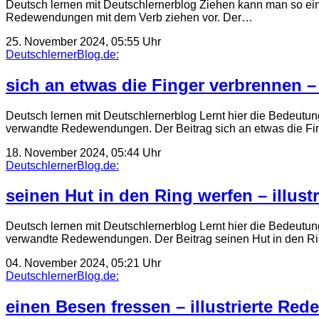
Deutsch lernen mit Deutschlernerblog Ziehen kann man so ein
Redewendungen mit dem Verb ziehen vor. Der…
25. November 2024, 05:55 Uhr
DeutschlernerBlog.de:
sich an etwas die Finger verbrennen –
Deutsch lernen mit Deutschlernerblog Lernt hier die Bedeutun
verwandte Redewendungen. Der Beitrag sich an etwas die F
18. November 2024, 05:44 Uhr
DeutschlernerBlog.de:
seinen Hut in den Ring werfen – illus
Deutsch lernen mit Deutschlernerblog Lernt hier die Bedeutun
verwandte Redewendungen. Der Beitrag seinen Hut in den R
04. November 2024, 05:21 Uhr
DeutschlernerBlog.de:
einen Besen fressen – illustrierte Re