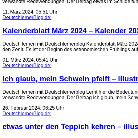
verwandte Redewendungen. Der Beitrag etwas im Schilde füh
11. März 2024, 05:51 Uhr
DeutschlernerBlog.de:
Kalenderblatt März 2024 – Kalender 202
Deutsch lernen mit Deutschlernerblog Kalenderblatt März 202
den Zenit. Es ist der Beginn des astronomischen Frühlings a
01. März 2024, 05:41 Uhr
DeutschlernerBlog.de:
Ich glaub, mein Schwein pfeift – illus
Deutsch lernen mit Deutschlernerblog Lernt hier die Bedeutung
verwandte Redewendungen. Der Beitrag Ich glaub, mein Schwe
26. Februar 2024, 06:25 Uhr
DeutschlernerBlog.de:
etwas unter den Teppich kehren – illu