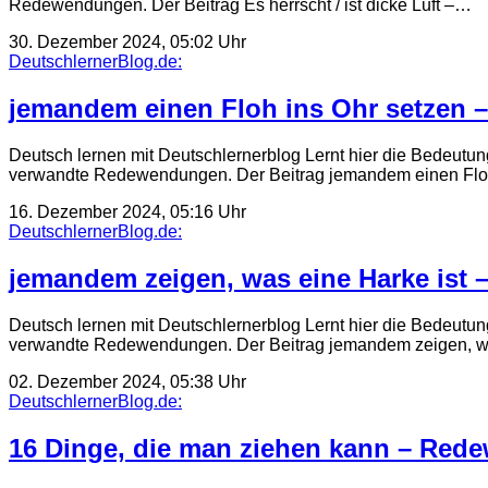
Redewendungen. Der Beitrag Es herrscht / ist dicke Luft –…
30. Dezember 2024, 05:02 Uhr
DeutschlernerBlog.de:
jemandem einen Floh ins Ohr setzen – 
Deutsch lernen mit Deutschlernerblog Lernt hier die Bedeutun
verwandte Redewendungen. Der Beitrag jemandem einen Flo
16. Dezember 2024, 05:16 Uhr
DeutschlernerBlog.de:
jemandem zeigen, was eine Harke ist –
Deutsch lernen mit Deutschlernerblog Lernt hier die Bedeutun
verwandte Redewendungen. Der Beitrag jemandem zeigen, wa
02. Dezember 2024, 05:38 Uhr
DeutschlernerBlog.de:
16 Dinge, die man ziehen kann – Red