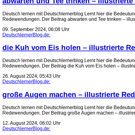
abwarten und Tee trinken – illustrier
Deutsch lernen mit Deutschlernerblog Lernt hier die Bedeutun
Redewendungen. Der Beitrag abwarten und Tee trinken – ill
09. September 2024, 06:08 Uhr
DeutschlernerBlog.de:
die Kuh vom Eis holen – illustrierte 
Deutsch lernen mit Deutschlernerblog Lernt hier die Bedeutun
Redewendungen. Der Beitrag die Kuh vom Eis holen – illus
26. August 2024, 05:43 Uhr
DeutschlernerBlog.de:
große Augen machen – illustrierte Re
Deutsch lernen mit Deutschlernerblog Lernt hier die Bedeutu
Redewendungen. Der Beitrag große Augen machen – illustri
12. August 2024, 06:02 Uhr
DeutschlernerBlog.de: