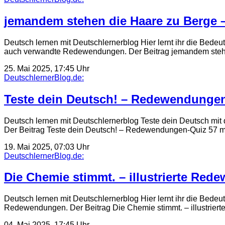
jemandem stehen die Haare zu Berge – 
Deutsch lernen mit Deutschlernerblog Hier lernt ihr die Bede
auch verwandte Redewendungen. Der Beitrag jemandem ste
25. Mai 2025, 17:45 Uhr
DeutschlernerBlog.de:
Teste dein Deutsch! – Redewendungen
Deutsch lernen mit Deutschlernerblog Teste dein Deutsch mi
Der Beitrag Teste dein Deutsch! – Redewendungen-Quiz 57 m
19. Mai 2025, 07:03 Uhr
DeutschlernerBlog.de:
Die Chemie stimmt. – illustrierte Red
Deutsch lernen mit Deutschlernerblog Hier lernt ihr die Bede
Redewendungen. Der Beitrag Die Chemie stimmt. – illustrier
04. Mai 2025, 17:45 Uhr