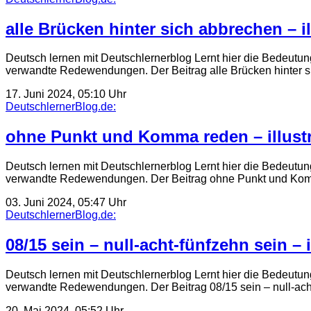
alle Brücken hinter sich abbrechen – i
Deutsch lernen mit Deutschlernerblog Lernt hier die Bedeutung
verwandte Redewendungen. Der Beitrag alle Brücken hinter 
17. Juni 2024, 05:10 Uhr
DeutschlernerBlog.de:
ohne Punkt und Komma reden – illustr
Deutsch lernen mit Deutschlernerblog Lernt hier die Bedeutu
verwandte Redewendungen. Der Beitrag ohne Punkt und Kom
03. Juni 2024, 05:47 Uhr
DeutschlernerBlog.de:
08/15 sein – null-acht-fünfzehn sein –
Deutsch lernen mit Deutschlernerblog Lernt hier die Bedeutung
verwandte Redewendungen. Der Beitrag 08/15 sein – null-acht
20. Mai 2024, 05:52 Uhr