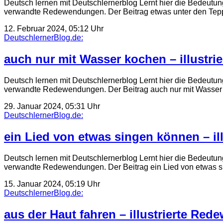
Deutsch lernen mit Deutschlernerblog Lernt hier die Bedeutun
verwandte Redewendungen. Der Beitrag etwas unter den Tep
12. Februar 2024, 05:12 Uhr
DeutschlernerBlog.de:
auch nur mit Wasser kochen – illustr
Deutsch lernen mit Deutschlernerblog Lernt hier die Bedeutun
verwandte Redewendungen. Der Beitrag auch nur mit Wasser
29. Januar 2024, 05:31 Uhr
DeutschlernerBlog.de:
ein Lied von etwas singen können – il
Deutsch lernen mit Deutschlernerblog Lernt hier die Bedeutun
verwandte Redewendungen. Der Beitrag ein Lied von etwas 
15. Januar 2024, 05:19 Uhr
DeutschlernerBlog.de:
aus der Haut fahren – illustrierte Re