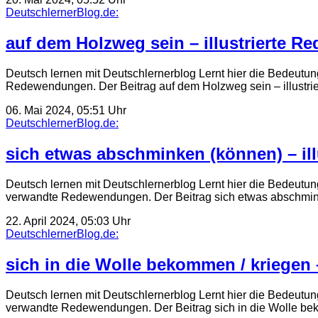
DeutschlernerBlog.de:
auf dem Holzweg sein – illustrierte R
Deutsch lernen mit Deutschlernerblog Lernt hier die Bedeutun
Redewendungen. Der Beitrag auf dem Holzweg sein – illustr
06. Mai 2024, 05:51 Uhr
DeutschlernerBlog.de:
sich etwas abschminken (können) – ill
Deutsch lernen mit Deutschlernerblog Lernt hier die Bedeutun
verwandte Redewendungen. Der Beitrag sich etwas abschmink
22. April 2024, 05:03 Uhr
DeutschlernerBlog.de:
sich in die Wolle bekommen / kriegen 
Deutsch lernen mit Deutschlernerblog Lernt hier die Bedeutun
verwandte Redewendungen. Der Beitrag sich in die Wolle b