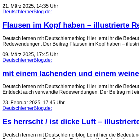
21. März 2025, 14:35 Uhr
DeutschlernerBlog.de:
Flausen im Kopf haben – illustrierte 
Deutsch lernen mit Deutschlernerblog Hier lernt ihr die Bede
Redewendungen. Der Beitrag Flausen im Kopf haben – illus
09. März 2025, 17:45 Uhr
DeutschlernerBlog.de:
mit einem lachenden und einem weinen
Deutsch lernen mit Deutschlernerblog Hier lernt ihr die Bede
Entdeckt auch verwandte Redewendungen. Der Beitrag mit 
23. Februar 2025, 17:45 Uhr
DeutschlernerBlog.de:
Es herrscht / ist dicke Luft – illustri
Deutsch lernen mit Deutschlernerblog Lernt hier die Bedeutung