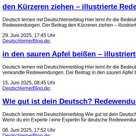
den Kürzeren ziehen – illustrierte Re
Deutsch lernen mit Deutschlernerblog Hier lernt ihr die Bede
Redewendungen. Der Beitrag den Kürzeren ziehen – illustri
29. Juni 2025, 17:45 Uhr
DeutschlernerBlog.de:
in den sauren Apfel beißen – illustri
Deutsch lernen mit Deutschlernerblog Hier lernt ihr die Bedeu
verwandte Redewendungen. Der Beitrag in den sauren Apfel be
15. Juni 2025, 08:45 Uhr
DeutschlernerBlog.de:
Wie gut ist dein Deutsch? Redewendu
Deutsch lernen mit Deutschlernerblog Wie gut ist dein Deut
Wenn du ein Experte / eine Expertin für deutsche Redewendu
08. Juni 2025, 17:52 Uhr
DeutschlernerBlog.de: