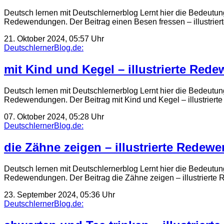
Deutsch lernen mit Deutschlernerblog Lernt hier die Bedeutun
Redewendungen. Der Beitrag einen Besen fressen – illustrie
21. Oktober 2024, 05:57 Uhr
DeutschlernerBlog.de:
mit Kind und Kegel – illustrierte Red
Deutsch lernen mit Deutschlernerblog Lernt hier die Bedeutun
Redewendungen. Der Beitrag mit Kind und Kegel – illustrie
07. Oktober 2024, 05:28 Uhr
DeutschlernerBlog.de:
die Zähne zeigen – illustrierte Redew
Deutsch lernen mit Deutschlernerblog Lernt hier die Bedeutun
Redewendungen. Der Beitrag die Zähne zeigen – illustrierte
23. September 2024, 05:36 Uhr
DeutschlernerBlog.de: