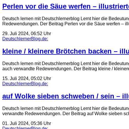
Perlen vor die Säue werfen – illustrie
Deutsch lernen mit Deutschlernerblog Lernt hier die Bedeutun
Redewendungen. Der Beitrag Perlen vor die Säue werfen – i
29. Juli 2024, 06:52 Uhr
DeutschlernerBlog.de:
kleine / kleinere Brötchen backen – il
Deutsch lernen mit Deutschlernerblog Lernt hier die Bedeutun
auch verwandte Redewendungen. Der Beitrag kleine / kleinere
15. Juli 2024, 05:02 Uhr
DeutschlernerBlog.de:
auf Wolke sieben schweben / sein – il
Deutsch lernen mit Deutschlernerblog Lernt hier die Bedeutun
verwandte Redewendungen. Der Beitrag auf Wolke sieben sc
01. Juli 2024, 05:36 Uhr
DeutschlernerBlog.de: