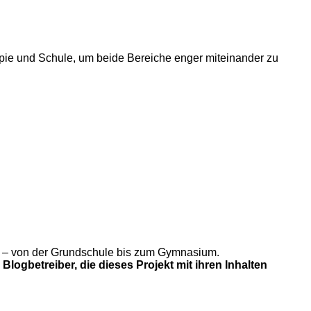
ie und Schule, um beide Bereiche enger miteinander zu
gung – von der Grundschule bis zum Gymnasium.
Blogbetreiber, die dieses Projekt mit ihren Inhalten