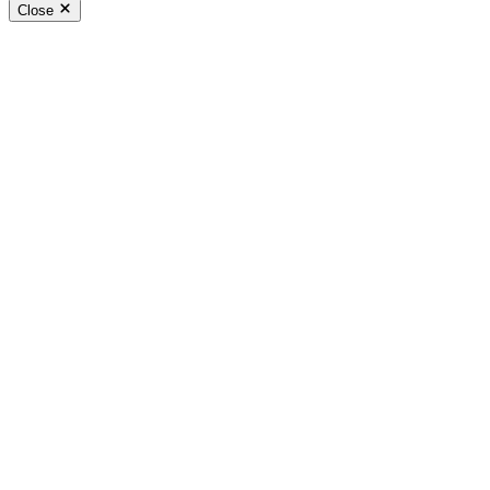
Close