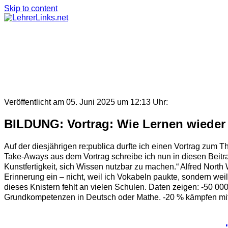
Skip to content
Veröffentlicht am 05. Juni 2025 um 12:13 Uhr:
BILDUNG: Vortrag: Wie Lernen wieder
Auf der diesjährigen re:publica durfte ich einen Vortrag zum
Take-Aways aus dem Vortrag schreibe ich nun in diesen Beitr
Kunstfertigkeit, sich Wissen nutzbar zu machen.“ Alfred North W
Erinnerung ein – nicht, weil ich Vokabeln paukte, sondern wei
dieses Knistern fehlt an vielen Schulen. Daten zeigen: -50 0
Grundkompetenzen in Deutsch oder Mathe. -20 % kämpfen mit