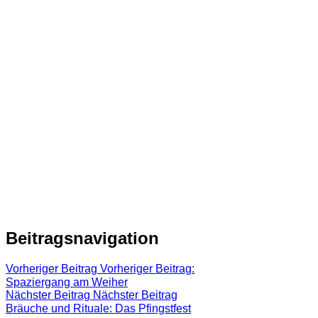
Beitragsnavigation
Vorheriger Beitrag
Vorheriger Beitrag:
Spaziergang am Weiher
Nächster Beitrag
Nächster Beitrag
Bräuche und Rituale: Das Pfingstfest