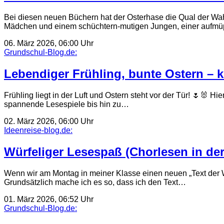
Bei diesen neuen Büchern hat der Osterhase die Qual der Wah
Mädchen und einem schüchtern-mutigen Jungen, einer aufmüp
06. März 2026, 06:00 Uhr
Grundschul-Blog.de:
Lebendiger Frühling, bunte Ostern – k
Frühling liegt in der Luft und Ostern steht vor der Tür! 🌷🐰 H
spannende Lesespiele bis hin zu…
02. März 2026, 06:00 Uhr
Ideenreise-blog.de:
Würfeliger Lesespaß (Chorlesen in de
Wenn wir am Montag in meiner Klasse einen neuen „Text der 
Grundsätzlich mache ich es so, dass ich den Text…
01. März 2026, 06:52 Uhr
Grundschul-Blog.de: