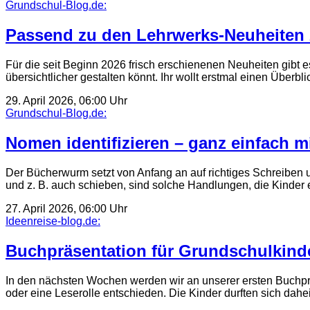
Grundschul-Blog.de:
Passend zu den Lehrwerks-Neuheiten 2
Für die seit Beginn 2026 frisch erschienenen Neuheiten gibt e
übersichtlicher gestalten könnt. Ihr wollt erstmal einen Über
29. April 2026, 06:00 Uhr
Grundschul-Blog.de:
Nomen identifizieren – ganz einfach 
Der Bücherwurm setzt von Anfang an auf richtiges Schreiben 
und z. B. auch schieben, sind solche Handlungen, die Kinder
27. April 2026, 06:00 Uhr
Ideenreise-blog.de:
Buchpräsentation für Grundschulkind
In den nächsten Wochen werden wir an unserer ersten Buchprä
oder eine Leserolle entschieden. Die Kinder durften sich da