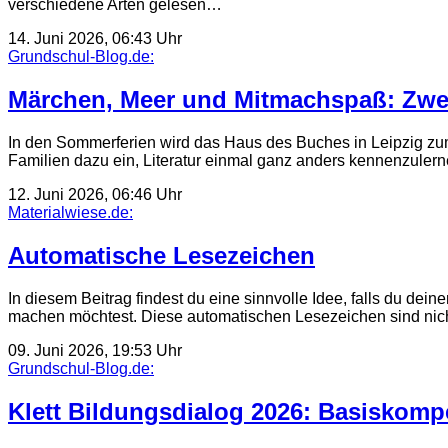
verschiedene Arten gelesen…
14. Juni 2026, 06:43 Uhr
Grundschul-Blog.de:
Märchen, Meer und Mitmachspaß: Zwei
In den Sommerferien wird das Haus des Buches in Leipzig zum
Familien dazu ein, Literatur einmal ganz anders kennenzulern
12. Juni 2026, 06:46 Uhr
Materialwiese.de:
Automatische Lesezeichen
In diesem Beitrag findest du eine sinnvolle Idee, falls du de
machen möchtest. Diese automatischen Lesezeichen sind nich
09. Juni 2026, 19:53 Uhr
Grundschul-Blog.de:
Klett Bildungsdialog 2026: Basiskomp