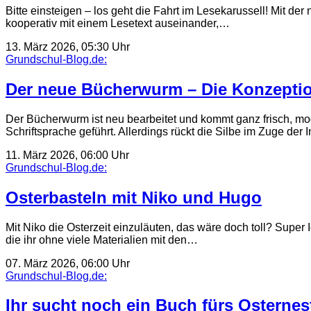
Bitte einsteigen – los geht die Fahrt im Lesekarussell! Mit d
kooperativ mit einem Lesetext auseinander,…
13. März 2026, 05:30 Uhr
Grundschul-Blog.de:
Der neue Bücherwurm – Die Konzeption
Der Bücherwurm ist neu bearbeitet und kommt ganz frisch, mod
Schriftsprache geführt. Allerdings rückt die Silbe im Zuge der
11. März 2026, 06:00 Uhr
Grundschul-Blog.de:
Osterbasteln mit Niko und Hugo
Mit Niko die Osterzeit einzuläuten, das wäre doch toll? Super
die ihr ohne viele Materialien mit den…
07. März 2026, 06:00 Uhr
Grundschul-Blog.de:
Ihr sucht noch ein Buch fürs Osternes