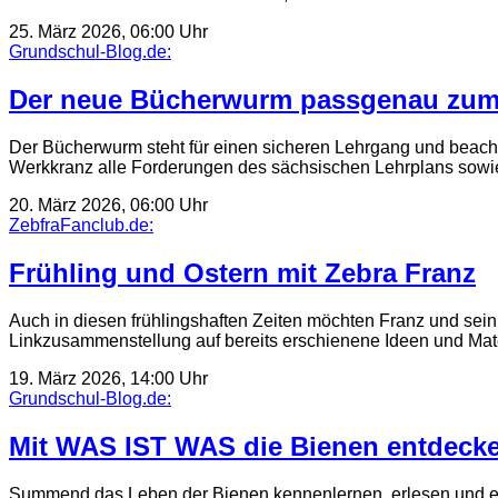
25. März 2026, 06:00 Uhr
Grundschul-Blog.de:
Der neue Bücherwurm passgenau zum
Der Bücherwurm steht für einen sicheren Lehrgang und beacht
Werkkranz alle Forderungen des sächsischen Lehrplans sow
20. März 2026, 06:00 Uhr
ZebfraFanclub.de:
Frühling und Ostern mit Zebra Franz
Auch in diesen frühlingshaften Zeiten möchten Franz und sein 
Linkzusammenstellung auf bereits erschienene Ideen und Mat
19. März 2026, 14:00 Uhr
Grundschul-Blog.de:
Mit WAS IST WAS die Bienen entdeck
Summend das Leben der Bienen kennenlernen, erlesen und 