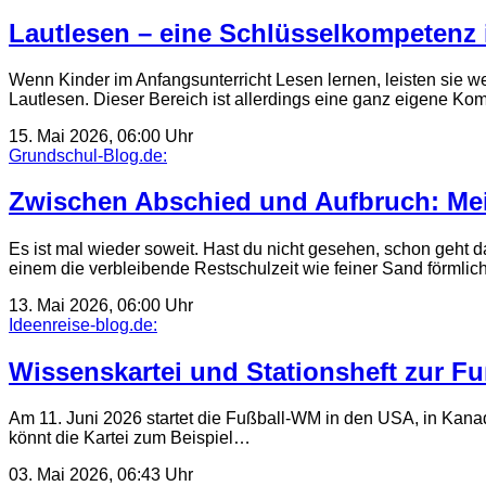
Lautlesen – eine Schlüsselkompetenz 
Wenn Kinder im Anfangsunterricht Lesen lernen, leisten sie we
Lautlesen. Dieser Bereich ist allerdings eine ganz eigene K
15. Mai 2026, 06:00 Uhr
Grundschul-Blog.de:
Zwischen Abschied und Aufbruch: Mein 
Es ist mal wieder soweit. Hast du nicht gesehen, schon geht
einem die verbleibende Restschulzeit wie feiner Sand förmli
13. Mai 2026, 06:00 Uhr
Ideenreise-blog.de:
Wissenskartei und Stationsheft zur F
Am 11. Juni 2026 startet die Fußball-WM in den USA, in Kanad
könnt die Kartei zum Beispiel…
03. Mai 2026, 06:43 Uhr