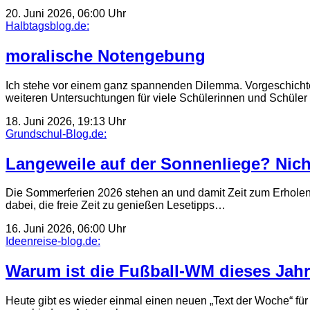
20. Juni 2026, 06:00 Uhr
Halbtagsblog.de:
moralische Notengebung
Ich stehe vor einem ganz spannenden Dilemma. Vorgeschichte
weiteren Untersuchtungen für viele Schülerinnen und Schüler
18. Juni 2026, 19:13 Uhr
Grundschul-Blog.de:
Langeweile auf der Sonnenliege? Nich
Die Sommerferien 2026 stehen an und damit Zeit zum Erholen.
dabei, die freie Zeit zu genießen Lesetipps…
16. Juni 2026, 06:00 Uhr
Ideenreise-blog.de:
Warum ist die Fußball-WM dieses Jahr 
Heute gibt es wieder einmal einen neuen „Text der Woche“ für