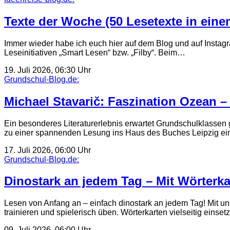
Texte der Woche (50 Lesetexte in ein
Immer wieder habe ich euch hier auf dem Blog und auf Instagr
Leseinitiativen „Smart Lesen“ bzw. „Filby“. Beim…
19. Juli 2026, 06:30 Uhr
Grundschul-Blog.de:
Michael Stavarič: Faszination Ozean 
Ein besonderes Literaturerlebnis erwartet Grundschulklassen 
zu einer spannenden Lesung ins Haus des Buches Leipzig ein
17. Juli 2026, 06:00 Uhr
Grundschul-Blog.de:
Dinostark an jedem Tag – Mit Wörterkar
Lesen von Anfang an – einfach dinostark an jedem Tag! Mit un
trainieren und spielerisch üben. Wörterkarten vielseitig einse
09. Juli 2026, 06:00 Uhr