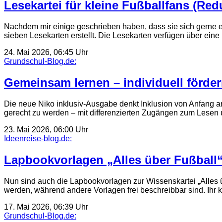
Lesekartei für kleine Fußballfans (Red
Nachdem mir einige geschrieben haben, dass sie sich gerne 
sieben Lesekarten erstellt. Die Lesekarten verfügen über ei
24. Mai 2026, 06:45 Uhr
Grundschul-Blog.de:
Gemeinsam lernen – individuell fördern
Die neue Niko inklusiv-Ausgabe denkt Inklusion von Anfang an
gerecht zu werden – mit differenzierten Zugängen zum Lesen 
23. Mai 2026, 06:00 Uhr
Ideenreise-blog.de:
Lapbookvorlagen „Alles über Fußball
Nun sind auch die Lapbookvorlagen zur Wissenskartei „Alles üb
werden, während andere Vorlagen frei beschreibbar sind. Ihr
17. Mai 2026, 06:39 Uhr
Grundschul-Blog.de: