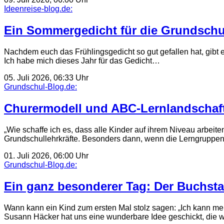
Ideenreise-blog.de:
Ein Sommergedicht für die Grundschul
Nachdem euch das Frühlingsgedicht so gut gefallen hat, gibt 
Ich habe mich dieses Jahr für das Gedicht…
05. Juli 2026, 06:33 Uhr
Grundschul-Blog.de:
Churermodell und ABC-Lernlandschaft:
„Wie schaffe ich es, dass alle Kinder auf ihrem Niveau arbeit
Grundschullehrkräfte. Besonders dann, wenn die Lerngrupp
01. Juli 2026, 06:00 Uhr
Grundschul-Blog.de:
Ein ganz besonderer Tag: Der Buchst
Wann kann ein Kind zum ersten Mal stolz sagen: „Ich kann 
Susann Häcker hat uns eine wunderbare Idee geschickt, die w