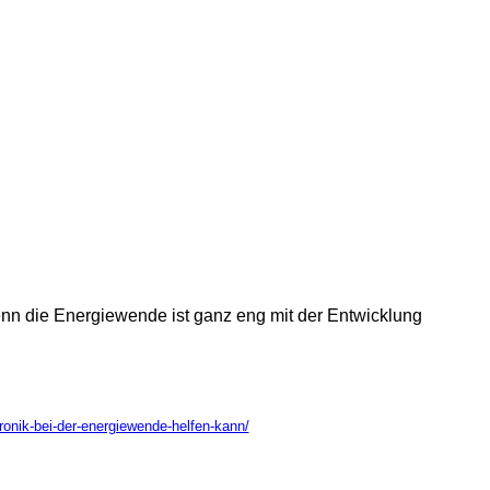
Denn die Energiewende ist ganz eng mit der Entwicklung
tronik-bei-der-energiewende-helfen-kann/