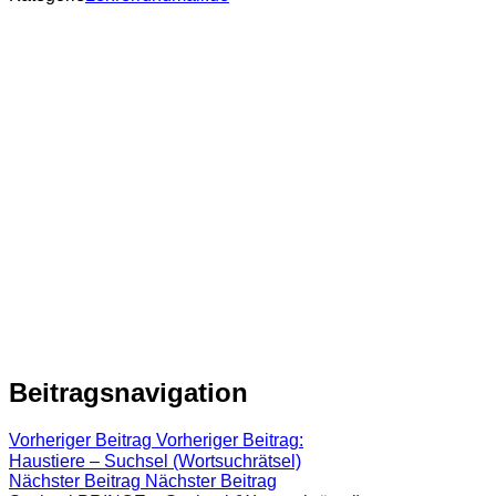
Beitragsnavigation
Vorheriger Beitrag
Vorheriger Beitrag:
Haustiere – Suchsel (Wortsuchrätsel)
Nächster Beitrag
Nächster Beitrag