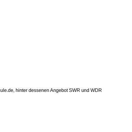
t-schule.de, hinter dessenen Angebot SWR und WDR