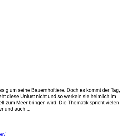
ässig um seine Bauernhoftiere. Doch es kommt der Tag,
ht diese Unlust nicht und so werkeln sie heimlich im
ll zum Meer bringen wird. Die Thematik spricht vielen
 und auch ...
sen/