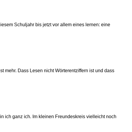
esem Schuljahr bis jetzt vor allem eines lernen: eine
st mehr. Dass Lesen nicht Wörterentziffern ist und dass
 ich ganz ich. Im kleinen Freundeskreis vielleicht noch