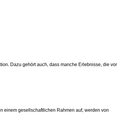
ion. Dazu gehört auch, dass manche Erlebnisse, die vor
 in einem gesellschaftlichen Rahmen auf, werden von