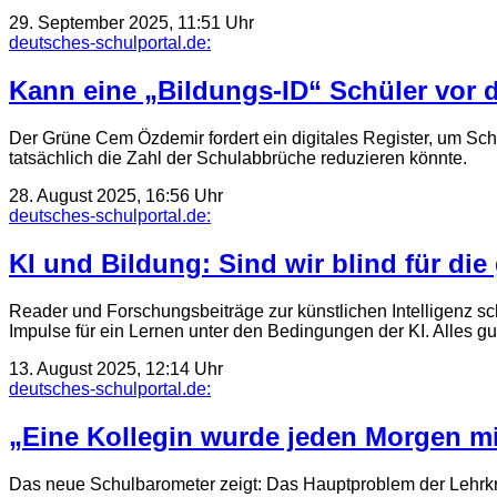
29. September 2025, 11:51 Uhr
deutsches-schulportal.de:
Kann eine „Bildungs-ID“ Schüler vor
Der Grüne Cem Özdemir fordert ein digitales Register, um Schül
tatsächlich die Zahl der Schulabbrüche reduzieren könnte.
28. August 2025, 16:56 Uhr
deutsches-schulportal.de:
KI und Bildung: Sind wir blind für di
Reader und Forschungsbeiträge zur künstlichen Intelligenz sc
Impulse für ein Lernen unter den Bedingungen der KI. Alles g
13. August 2025, 12:14 Uhr
deutsches-schulportal.de:
„Eine Kollegin wurde jeden Morgen m
Das neue Schulbarometer zeigt: Das Hauptproblem der Lehrkräft