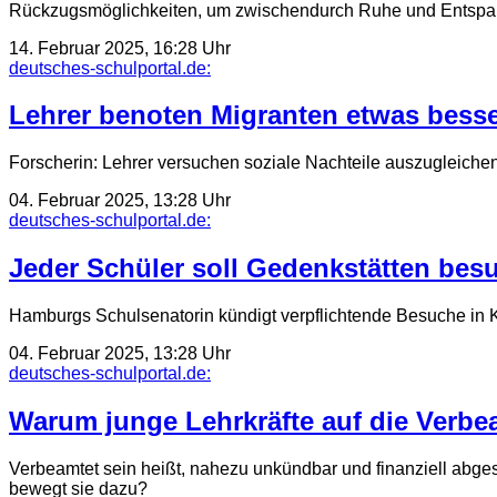
Rückzugsmöglichkeiten, um zwischendurch Ruhe und Entspan
14. Februar 2025, 16:28 Uhr
deutsches-schulportal.de:
Lehrer benoten Migranten etwas bess
Forscherin: Lehrer versuchen soziale Nachteile auszugleiche
04. Februar 2025, 13:28 Uhr
deutsches-schulportal.de:
Jeder Schüler soll Gedenkstätten bes
Hamburgs Schulsenatorin kündigt verpflichtende Besuche in 
04. Februar 2025, 13:28 Uhr
deutsches-schulportal.de:
Warum junge Lehrkräfte auf die Verbe
Verbeamtet sein heißt, nahezu unkündbar und finanziell abge
bewegt sie dazu?