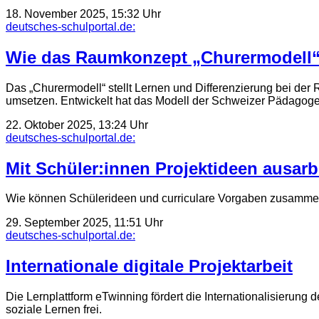
18. November 2025, 15:32 Uhr
deutsches-schulportal.de:
Wie das Raumkonzept „Churermodell“
Das „Churermodell“ stellt Lernen und Differenzierung bei der 
umsetzen. Entwickelt hat das Modell der Schweizer Pädagog
22. Oktober 2025, 13:24 Uhr
deutsches-schulportal.de:
Mit Schüler:innen Projektideen ausarb
Wie können Schülerideen und curriculare Vorgaben zusammen­
29. September 2025, 11:51 Uhr
deutsches-schulportal.de:
Internationale digitale Projektarbeit
Die Lernplattform eTwinning fördert die Internationalisierung d
soziale Lernen frei.