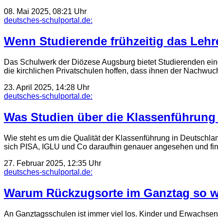
08. Mai 2025, 08:21 Uhr
deutsches-schulportal.de:
Wenn Studierende frühzeitig das Lehr
Das Schulwerk der Diözese Augsburg bietet Studierenden eine
die kirchlichen Privatschulen hoffen, dass ihnen der Nachwuc
23. April 2025, 14:28 Uhr
deutsches-schulportal.de:
Was Studien über die Klassen­führung
Wie steht es um die Qualität der Klassen­führung in Deutschla
sich PISA, IGLU und Co darauf­hin genauer angesehen und fi
27. Februar 2025, 12:35 Uhr
deutsches-schulportal.de:
Warum Rückzugsorte im Ganztag so wi
An Ganztagsschulen ist immer viel los. Kinder und Erwachse