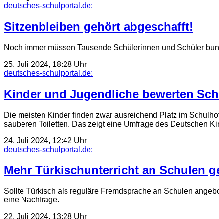
deutsches-schulportal.de:
Sitzenbleiben gehört abgeschafft!
Noch immer müssen Tausende Schülerinnen und Schüler bundes
25. Juli 2024, 18:28 Uhr
deutsches-schulportal.de:
Kinder und Jugendliche bewerten Schu
Die meisten Kinder finden zwar ausreichend Platz im Schulh
sauberen Toiletten. Das zeigt eine Umfrage des Deutschen K
24. Juli 2024, 12:42 Uhr
deutsches-schulportal.de:
Mehr Türkischunterricht an Schulen g
Sollte Türkisch als reguläre Fremdsprache an Schulen angebo
eine Nachfrage.
22. Juli 2024, 13:28 Uhr