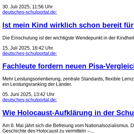
30. Juli 2025, 11:56 Uhr
deutsches-schulportal.de:
Ist mein Kind wirklich schon bereit fü
Die Einschulung ist der wichtigste Wendepunkt in der Kindheit
15. Juli 2025, 16:42 Uhr
deutsches-schulportal.de:
Fachleute fordern neuen Pisa-Verglei
Mehr Leistungsorientierung, zentrale Standards, flexible Lern
ein Leistungsranking der Länder.
05. Juni 2025, 13:42 Uhr
deutsches-schulportal.de:
Wie Holocaust-Aufklärung in der Schul
Am 8. Mai jährt sich die Befreiung vom National­sozialismus.
Geschichte des Holocaust zu vermitteln –…