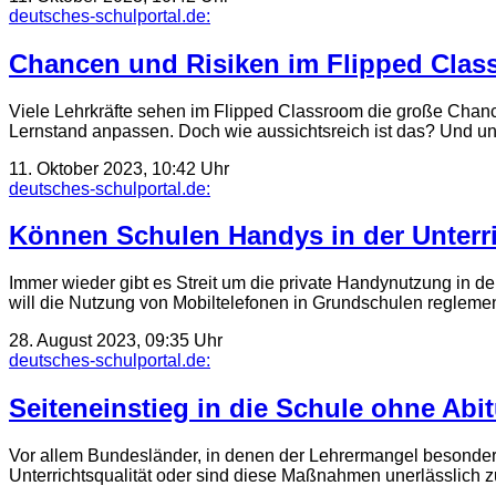
deutsches-schulportal.de:
Chancen und Risiken im Flipped Cla
Viele Lehrkräfte sehen im Flipped Classroom die große Chance
Lernstand anpassen. Doch wie aussichts­reich ist das? Und u
11. Oktober 2023, 10:42 Uhr
deutsches-schulportal.de:
Können Schulen Handys in der Unterri
Immer wieder gibt es Streit um die private Handynutzung in d
will die Nutzung von Mobiltelefonen in Grundschulen regleme
28. August 2023, 09:35 Uhr
deutsches-schulportal.de:
Seiteneinstieg in die Schule ohne Abit
Vor allem Bundesländer, in denen der Lehrermangel besonders 
Unterrichtsqualität oder sind diese Maßnahmen unerlässlich 