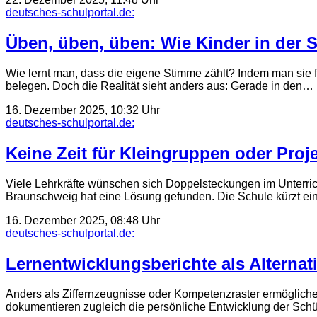
deutsches-schulportal.de:
Üben, üben, üben: Wie Kinder in der S
Wie lernt man, dass die eigene Stimme zählt? Indem man sie 
belegen. Doch die Realität sieht anders aus: Gerade in den…
16. Dezember 2025, 10:32 Uhr
deutsches-schulportal.de:
Keine Zeit für Kleingruppen oder Proj
Viele Lehrkräfte wünschen sich Doppelsteckungen im Unterrich
Braunschweig hat eine Lösung gefunden. Die Schule kürzt e
16. Dezember 2025, 08:48 Uhr
deutsches-schulportal.de:
Lernentwicklungsberichte als Alternat
Anders als Ziffernzeugnisse oder Kompetenz­raster ermöglich
dokumentieren zugleich die persönliche Entwicklung der Schü