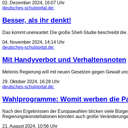
02. Dezember 2024, 16:07 Uhr
deutsches-schulportal.de:
Besser, als ihr denkt!
Das kommt unerwartet: Die große Shell-Studie beschreibt die Ju
04. November 2024, 14:14 Uhr
deutsches-schulportal.de:
Mit Handyverbot und Verhaltensnoten
Melonis Regierung will mit neuen Gesetzen gegen Gewalt und D
29. Oktober 2024, 16:28 Uhr
deutsches-schulportal.de:
Wahlprogramme: Womit werben die Pa
Nach den Ergebnissen der Europawahlen blicken viele Bürge
Regierungskonstellationen könnten auch große Veränderungen 
21. August 2024, 10:56 Uhr