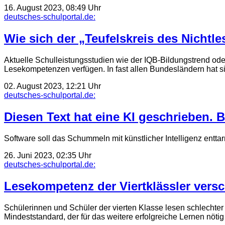
16. August 2023, 08:49 Uhr
deutsches-schulportal.de:
Wie sich der „Teufelskreis des Nichtl
Aktuelle Schulleistungsstudien wie der IQB-Bildungstrend od
Lesekompetenzen verfügen. In fast allen Bundesländern hat 
02. August 2023, 12:21 Uhr
deutsches-schulportal.de:
Diesen Text hat eine KI geschrieben. B
Software soll das Schummeln mit künstlicher Intelligenz entt
26. Juni 2023, 02:35 Uhr
deutsches-schulportal.de:
Lesekompetenz der Viertklässler versc
Schülerinnen und Schüler der vierten Klasse lesen schlechter a
Mindeststandard, der für das weitere erfolgreiche Lernen nöt