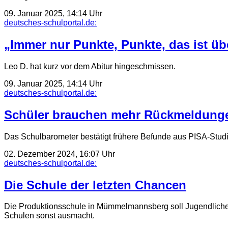
09. Januar 2025, 14:14 Uhr
deutsches-schulportal.de:
„Immer nur Punkte, Punkte, das ist übe
Leo D. hat kurz vor dem Abitur hingeschmissen.
09. Januar 2025, 14:14 Uhr
deutsches-schulportal.de:
Schüler brauchen mehr Rückmeldung
Das Schulbarometer bestätigt frühere Befunde aus PISA-Studi
02. Dezember 2024, 16:07 Uhr
deutsches-schulportal.de:
Die Schule der letzten Chancen
Die Produktionsschule in Mümmelmannsberg soll Jugendliche oh
Schulen sonst ausmacht.