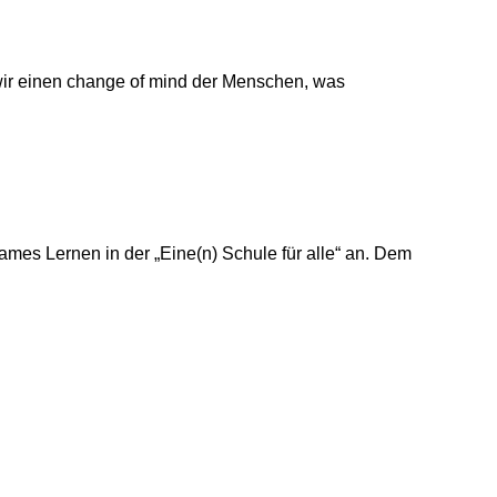
n wir einen change of mind der Menschen, was
sames Lernen in der „Eine(n) Schule für alle“ an. Dem