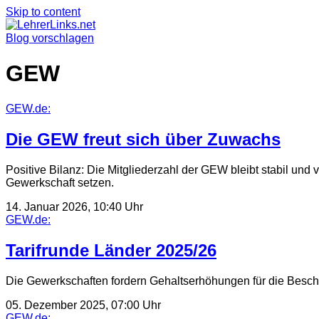
Skip to content
Blog vorschlagen
GEW
GEW.de:
Die GEW freut sich über Zuwachs
Positive Bilanz: Die Mitgliederzahl der GEW bleibt stabil und 
Gewerkschaft setzen.
14. Januar 2026, 10:40 Uhr
GEW.de:
Tarifrunde Länder 2025/26
Die Gewerkschaften fordern Gehaltserhöhungen für die Beschäf
05. Dezember 2025, 07:00 Uhr
GEW.de: