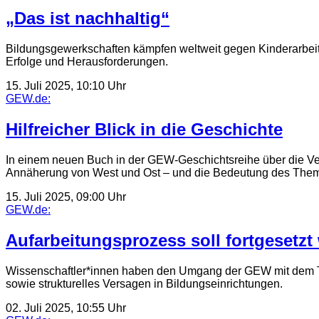
„Das ist nachhaltig“
Bildungsgewerkschaften kämpfen weltweit gegen Kinderarbei
Erfolge und Herausforderungen.
15. Juli 2025, 10:10 Uhr
GEW.de:
Hilfreicher Blick in die Geschichte
In einem neuen Buch in der GEW-Geschichtsreihe über die Ver
Annäherung von West und Ost – und die Bedeutung des Them
15. Juli 2025, 09:00 Uhr
GEW.de:
Aufarbeitungsprozess soll fortgesetzt
Wissenschaftler*innen haben den Umgang der GEW mit dem Th
sowie strukturelles Versagen in Bildungseinrichtungen.
02. Juli 2025, 10:55 Uhr