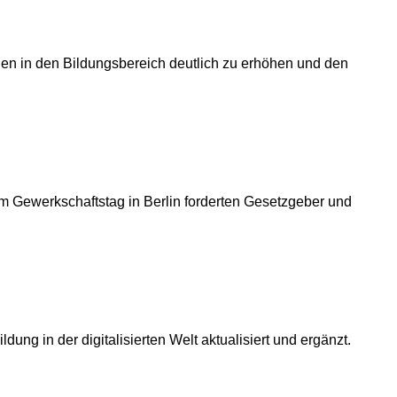
en in den Bildungsbereich deutlich zu erhöhen und den
m Gewerkschaftstag in Berlin forderten Gesetzgeber und
g in der digitalisierten Welt aktualisiert und ergänzt.