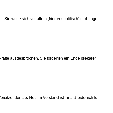
 Sie wolle sich vor allem „friedenspolitisch“ einbringen,
skräfte ausgesprochen. Sie forderten ein Ende prekärer
Vorsitzenden ab. Neu im Vorstand ist Tina Breidenich für