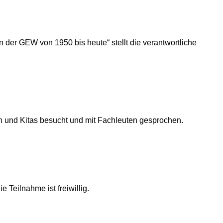
der GEW von 1950 bis heute“ stellt die verantwortliche
en und Kitas besucht und mit Fachleuten gesprochen.
 Teilnahme ist freiwillig.