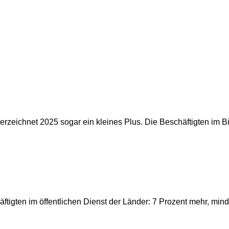
verzeichnet 2025 sogar ein kleines Plus. Die Beschäftigten im B
tigten im öffentlichen Dienst der Länder: 7 Prozent mehr, min