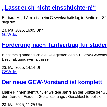
„Lasst euch nicht einschüchtern!“
Barbara Majd-Amin ist beim Gewerkschaftstag in Berlin mit 82 J
sagt sie.
23. Mai 2025, 16:05 Uhr
GEW.de:
Forderung nach Tarifvertrag für stude
Einstimmig haben sich die Delegierten des 30. GEW-Gewerkschaf
Beschäftigungsverhältnisse.
23. Mai 2025, 14:14 Uhr
GEW.de:
Der neue GEW-Vorstand ist komplett
Maike Finnern steht für vier weitere Jahre an der Spitze der G
den Bereich Frauen-, Gleichstellungs-, Geschlechterpolitik.
23. Mai 2025, 11:25 Uhr