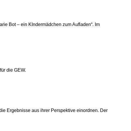
arie Bot – ein KIndermädchen zum Aufladen“. Im
 für die GEW.
die Ergebnisse aus ihrer Perspektive einordnen. Der