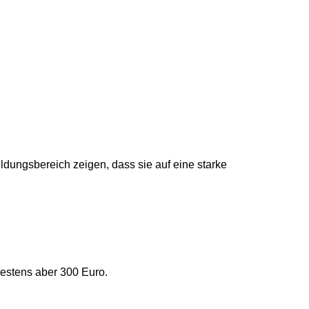
ildungsbereich zeigen, dass sie auf eine starke
destens aber 300 Euro.