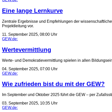
Eine lange Lernkurve
Zentrale Ergebnisse und Empfehlungen der wissenschaftlichen 
Projektleitung vor.
11. September 2025, 08:00 Uhr
GEW.de:
Wertevermittlung
Werte- und Demokratievermittlung spielen in allen Bildungse
04. September 2025, 07:00 Uhr
GEW.de:
Wie zufrieden bist du mit der GEW?
Im September und Oktober 2025 führt die GEW – per Zufallsstich
03. September 2025, 10:35 Uhr
GEW.de: