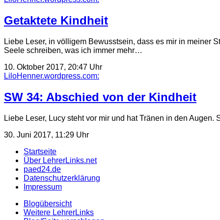
Getaktete Kindheit
Liebe Leser, in völligem Bewusstsein, dass es mir in meiner 
Seele schreiben, was ich immer mehr…
10. Oktober 2017, 20:47 Uhr
LiloHenner.wordpress.com:
SW 34: Abschied von der Kindheit
Liebe Leser, Lucy steht vor mir und hat Tränen in den Augen. 
30. Juni 2017, 11:29 Uhr
Startseite
Über LehrerLinks.net
paed24.de
Datenschutzerklärung
Impressum
Blogübersicht
Weitere LehrerLinks