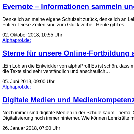
Evernote – Informationen sammeln un
Denke ich an meine eigene Schulzeit zurück, denke ich an Lehr
Folien. Diese Zeiten sind zum Glück vorbei. Heute gibt es…
02. Oktober 2018, 10:55 Uhr
Alphaprof.de:
Sterne für unsere Online-Fortbildung
„Ein Lob an die Entwickler von alphaProf! Es ist schön, dass m
die Texte sind sehr verständlich und anschaulich…
05. Juni 2018, 09:00 Uhr
Alphaprof.de:
Digitale Medien und Medienkompetenz
Noch immer sind digitale Medien in der Schule kaum Thema. S
Digitalisierung noch immer hinterher. Wie können Lehrkräfte m
26. Januar 2018, 07:00 Uhr