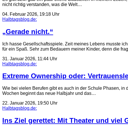
nicht richtig verstanden, was die Welt…
04. Februar 2026, 19:18 Uhr
Halbtagsblog.de:
„Gerade nicht.“
Ich hasse Gesellschaftsspiele. Zeit meines Lebens musste ich
für ein Spaß. Sehr zum Bedauern meiner Kinder, denn die fr
31. Januar 2026, 11:44 Uhr
Halbtagsblog.de:
Extreme Ownership oder: Vertrauensle
Wie bei vielen Berufen gibt es auch in der Schule Phasen, in 
Wochen beginnt das neue Halbjahr und das…
22. Januar 2026, 19:50 Uhr
Halbtagsblog.de:
Ins Ziel gerettet: Mit Theater und viel 