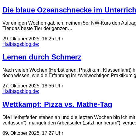
Die blaue Ozeanschnecke im Unterrich
Vor einigen Wochen gab ich meinem 5er NW-Kurs den Auftrag, e
Tier das beste Tier der ganzen…
29. Oktober 2025, 16:25 Uhr
Halbtagsblog.de:
Lernen durch Schmerz
Nach vielen Wochen (Herbstferien, Praktikum, Klassenfahrt) 
doch wissen, wie die Erfahrung im zweiwöchtigen Praktikum
27. Oktober 2025, 18:56 Uhr
Halbtagsblog.de:
Wettkampf: Pizza vs. Mathe-Tag
Die Herbstferien stehen an und die letzten Wochen bin ich mi
verlassen“), mangelnden Arbeitseifer („sitzt nur herum“), verg
09. Oktober 2025, 17:27 Uhr