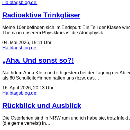
Halbtagsblog.de:
Radioaktive Trinkgläser
Meine 10er befinden sich im Endspurt: Ein Teil der Klasse wir
Thema in unserem Physikkurs ist die Atomphysik…
04. Mai 2026, 19:11 Uhr
Halbtagsblog.de:
„Aha. Und sonst so?!
Nachdem Anna Klein und ich gestern bei der Tagung der Abtei
als 60 Schulleiter*innen hatten uns (bzw. das…
16. April 2026, 20:13 Uhr
Halbtagsblog.de:
Rückblick und Ausblick
Die Osterferien sind in NRW rum und ich habe sie, trotz Infe
(die gerne verreist) in…