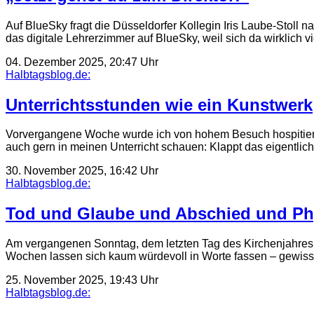
Auf BlueSky fragt die Düsseldorfer Kollegin Iris Laube-Stoll 
das digitale Lehrerzimmer auf BlueSky, weil sich da wirklich 
04. Dezember 2025, 20:47 Uhr
Halbtagsblog.de:
Unterrichtsstunden wie ein Kunstwerk
Vorvergangene Woche wurde ich von hohem Besuch hospitiert 
auch gern in meinen Unterricht schauen: Klappt das eigentlich
30. November 2025, 16:42 Uhr
Halbtagsblog.de:
Tod und Glaube und Abschied und Ph
Am vergangenen Sonntag, dem letzten Tag des Kirchenjahres, 
Wochen lassen sich kaum würdevoll in Worte fassen – gewi
25. November 2025, 19:43 Uhr
Halbtagsblog.de: