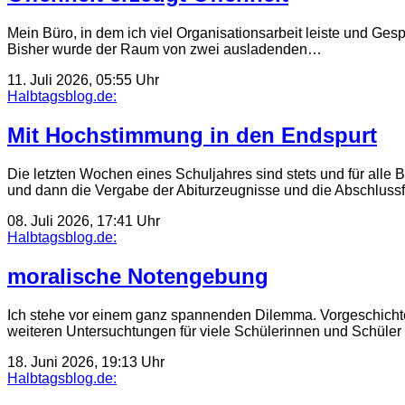
Mein Büro, in dem ich viel Organisationsarbeit leiste und Gespr
Bisher wurde der Raum von zwei ausladenden…
11. Juli 2026, 05:55 Uhr
Halbtagsblog.de:
Mit Hochstimmung in den Endspurt
Die letzten Wochen eines Schuljahres sind stets und für all
und dann die Vergabe der Abiturzeugnisse und die Abschlussf
08. Juli 2026, 17:41 Uhr
Halbtagsblog.de:
moralische Notengebung
Ich stehe vor einem ganz spannenden Dilemma. Vorgeschichte
weiteren Untersuchtungen für viele Schülerinnen und Schüler
18. Juni 2026, 19:13 Uhr
Halbtagsblog.de: