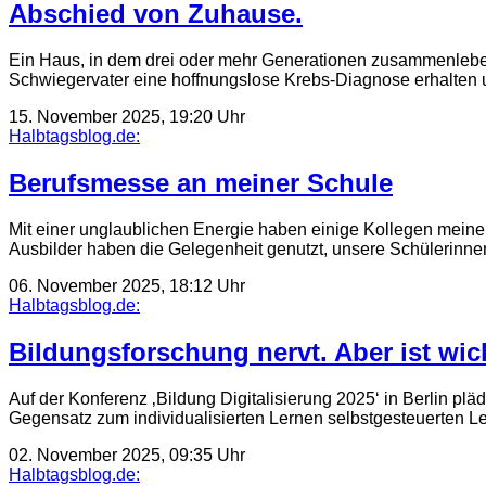
Abschied von Zuhause.
Ein Haus, in dem drei oder mehr Generationen zusammenleben
Schwiegervater eine hoffnungslose Krebs-Diagnose erhalten 
15. November 2025, 19:20 Uhr
Halbtagsblog.de:
Berufsmesse an meiner Schule
Mit einer unglaublichen Energie haben einige Kollegen meine
Ausbilder haben die Gelegenheit genutzt, unsere Schülerinn
06. November 2025, 18:12 Uhr
Halbtagsblog.de:
Bildungsforschung nervt. Aber ist wic
Auf der Konferenz ‚Bildung Digitalisierung 2025‘ in Berlin pl
Gegensatz zum individualisierten Lernen selbstgesteuerten L
02. November 2025, 09:35 Uhr
Halbtagsblog.de: