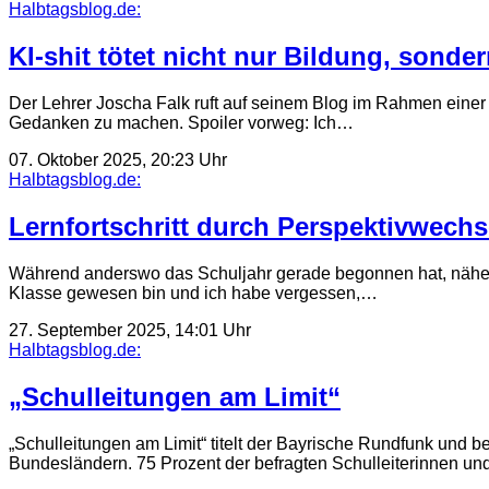
Halbtagsblog.de:
KI-shit tötet nicht nur Bildung, sonder
Der Lehrer Joscha Falk ruft auf seinem Blog im Rahmen einer 
Gedanken zu machen. Spoiler vorweg: Ich…
07. Oktober 2025, 20:23 Uhr
Halbtagsblog.de:
Lernfortschritt durch Perspektivwechs
Während anderswo das Schuljahr gerade begonnen hat, nähern 
Klasse gewesen bin und ich habe vergessen,…
27. September 2025, 14:01 Uhr
Halbtagsblog.de:
„Schulleitungen am Limit“
„Schulleitungen am Limit“ titelt der Bayrische Rundfunk und b
Bundesländern. 75 Prozent der befragten Schulleiterinnen un