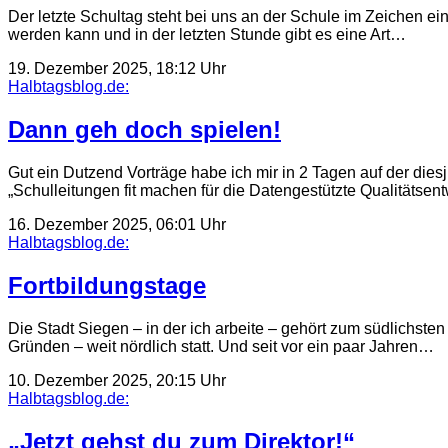
Der letzte Schultag steht bei uns an der Schule im Zeichen ein
werden kann und in der letzten Stunde gibt es eine Art…
19. Dezember 2025, 18:12 Uhr
Halbtagsblog.de:
Dann geh doch spielen!
Gut ein Dutzend Vorträge habe ich mir in 2 Tagen auf der di
„Schulleitungen fit machen für die Datengestützte Qualitäts
16. Dezember 2025, 06:01 Uhr
Halbtagsblog.de:
Fortbildungstage
Die Stadt Siegen – in der ich arbeite – gehört zum südlichst
Gründen – weit nördlich statt. Und seit vor ein paar Jahren…
10. Dezember 2025, 20:15 Uhr
Halbtagsblog.de:
„Jetzt gehst du zum Direktor!“