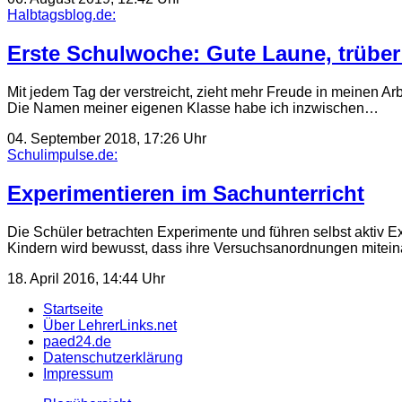
Halbtagsblog.de:
Erste Schulwoche: Gute Laune, trüber 
Mit jedem Tag der verstreicht, zieht mehr Freude in meinen A
Die Namen meiner eigenen Klasse habe ich inzwischen…
04. September 2018, 17:26 Uhr
Schulimpulse.de:
Experimentieren im Sachunterricht
Die Schüler betrachten Experimente und führen selbst aktiv E
Kindern wird bewusst, dass ihre Versuchsanordnungen mitein
18. April 2016, 14:44 Uhr
Startseite
Über LehrerLinks.net
paed24.de
Datenschutzerklärung
Impressum