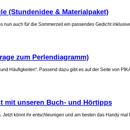
e (Stundenidee & Materialpaket)
es nun auch für die Sommerzeit ein passendes Gedicht inklusiv
frage zum Perlendiagramm)
und Häufigkeiten“. Passend dazu gibt es auf der Seite von PIKAS
t mit unseren Buch- und Hörtipps
 Jetzt könnt ihr entschleunigen und am besten das Handy mal 