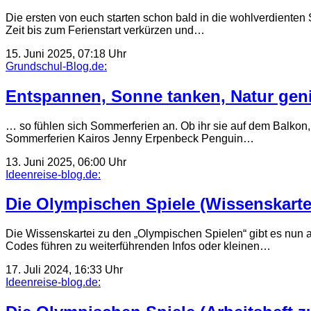
Die ersten von euch starten schon bald in die wohlverdienten 
Zeit bis zum Ferienstart verkürzen und…
15. Juni 2025, 07:18 Uhr
Grundschul-Blog.de:
Entspannen, Sonne tanken, Natur ge
… so fühlen sich Sommerferien an. Ob ihr sie auf dem Balkon,
Sommerferien Kairos Jenny Erpenbeck Penguin…
13. Juni 2025, 06:00 Uhr
Ideenreise-blog.de:
Die Olympischen Spiele (Wissenskarte
Die Wissenskartei zu den „Olympischen Spielen“ gibt es nun a
Codes führen zu weiterführenden Infos oder kleinen…
17. Juli 2024, 16:33 Uhr
Ideenreise-blog.de: