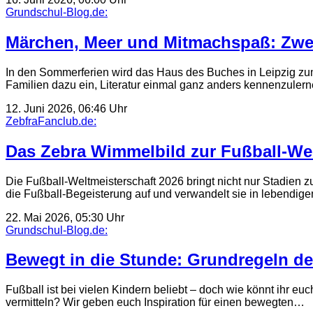
Grundschul-Blog.de:
Märchen, Meer und Mitmachspaß: Zwei
In den Sommerferien wird das Haus des Buches in Leipzig zum
Familien dazu ein, Literatur einmal ganz anders kennenzulern
12. Juni 2026, 06:46 Uhr
ZebfraFanclub.de:
Das Zebra Wimmelbild zur Fußball-Wel
Die Fußball-Weltmeisterschaft 2026 bringt nicht nur Stadien
die Fußball-Begeisterung auf und verwandelt sie in lebendig
22. Mai 2026, 05:30 Uhr
Grundschul-Blog.de:
Bewegt in die Stunde: Grundregeln de
Fußball ist bei vielen Kindern beliebt – doch wie könnt ihr 
vermitteln? Wir geben euch Inspiration für einen bewegten…