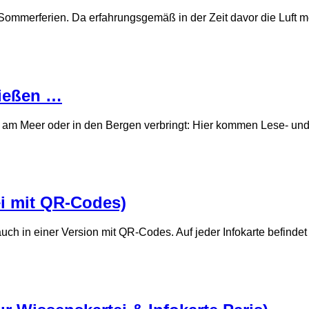
Sommerferien. Da erfahrungsgemäß in der Zeit davor die Luft mei
nießen …
 am Meer oder in den Bergen verbringt: Hier kommen Lese- und H
i mit QR-Codes)
uch in einer Version mit QR-Codes. Auf jeder Infokarte befind