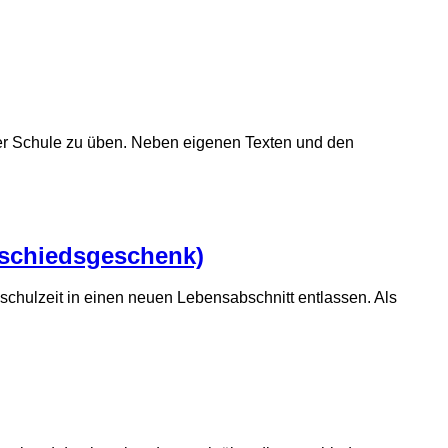
 der Schule zu üben. Neben eigenen Texten und den
Abschiedsgeschenk)
schulzeit in einen neuen Lebensabschnitt entlassen. Als