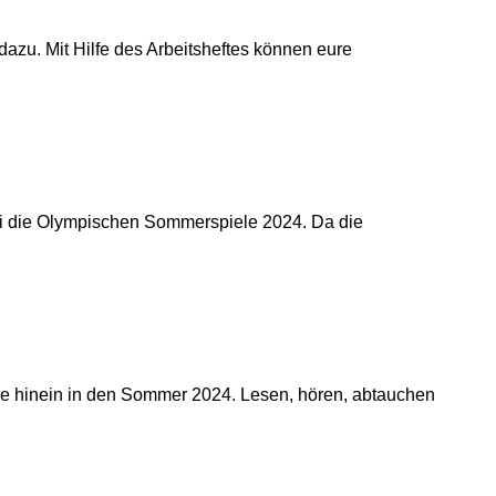
zu. Mit Hilfe des Arbeitsheftes können eure
Juli die Olympischen Sommerspiele 2024. Da die
wie hinein in den Sommer 2024. Lesen, hören, abtauchen