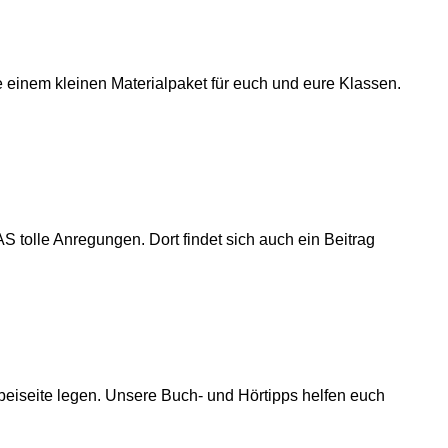
e einem kleinen Materialpaket für euch und eure Klassen.
 tolle Anregungen. Dort findet sich auch ein Beitrag
beiseite legen. Unsere Buch- und Hörtipps helfen euch