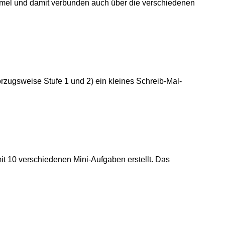
mmel und damit verbunden auch über die verschiedenen
orzugsweise Stufe 1 und 2) ein kleines Schreib-Mal-
t 10 verschiedenen Mini-Aufgaben erstellt. Das