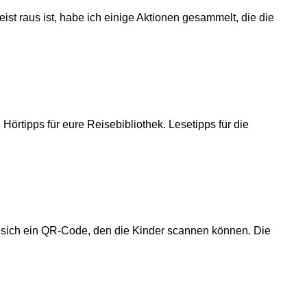
st raus ist, habe ich einige Aktionen gesammelt, die die
örtipps für eure Reisebibliothek. Lesetipps für die
et sich ein QR-Code, den die Kinder scannen können. Die