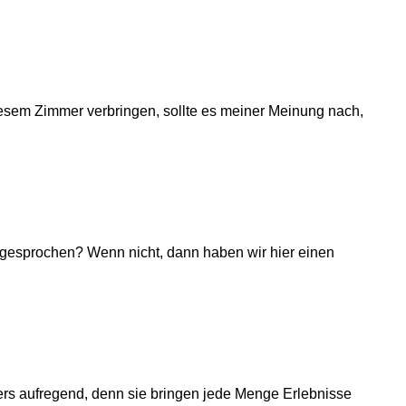
diesem Zimmer verbringen, sollte es meiner Meinung nach,
 gesprochen? Wenn nicht, dann haben wir hier einen
ers aufregend, denn sie bringen jede Menge Erlebnisse