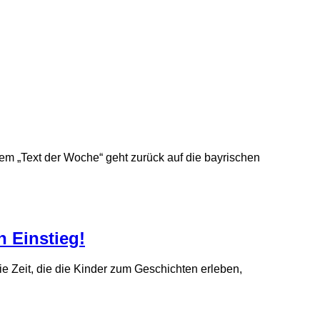
dem „Text der Woche“ geht zurück auf die bayrischen
n Einstieg!
eie Zeit, die die Kinder zum Geschichten erleben,