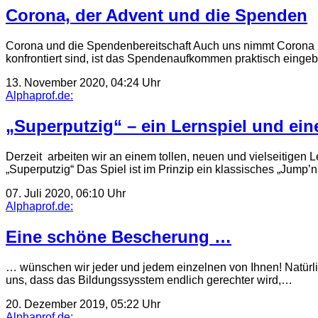
Corona, der Advent und die Spenden
Corona und die Spendenbereitschaft Auch uns nimmt Corona 
konfrontiert sind, ist das Spendenaufkommen praktisch ein
13. November 2020, 04:24 Uhr
Alphaprof.de:
„Superputzig“ – ein Lernspiel und ei
Derzeit arbeiten wir an einem tollen, neuen und vielseitigen
„Superputzig“ Das Spiel ist im Prinzip ein klassisches „Jump
07. Juli 2020, 06:10 Uhr
Alphaprof.de:
Eine schöne Bescherung …
… wünschen wir jeder und jedem einzelnen von Ihnen! Natürlic
uns, dass das Bildungssysstem endlich gerechter wird,…
20. Dezember 2019, 05:22 Uhr
Alphaprof.de: