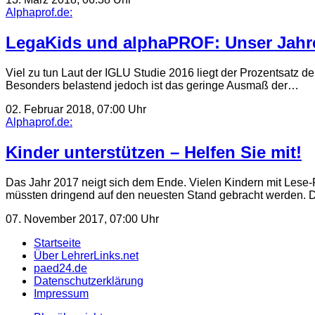
Alphaprof.de:
LegaKids und alphaPROF: Unser Jahre
Viel zu tun Laut der IGLU Studie 2016 liegt der Prozentsatz 
Besonders belastend jedoch ist das geringe Ausmaß der…
02. Februar 2018, 07:00 Uhr
Alphaprof.de:
Kinder unterstützen – Helfen Sie mit!
Das Jahr 2017 neigt sich dem Ende. Vielen Kindern mit Lese-R
müssten dringend auf den neuesten Stand gebracht werden. 
07. November 2017, 07:00 Uhr
Startseite
Über LehrerLinks.net
paed24.de
Datenschutzerklärung
Impressum