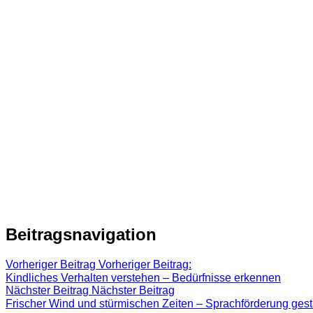
Beitragsnavigation
Vorheriger Beitrag
Vorheriger Beitrag:
Kindliches Verhalten verstehen – Bedürfnisse erkennen
Nächster Beitrag
Nächster Beitrag
Frischer Wind und stürmischen Zeiten – Sprachförderung gest