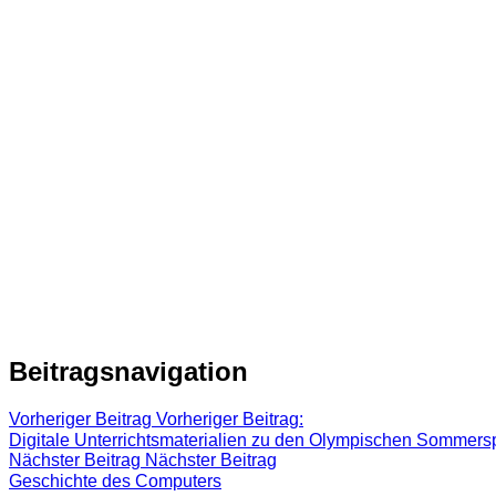
Beitragsnavigation
Vorheriger Beitrag
Vorheriger Beitrag:
Digitale Unterrichtsmaterialien zu den Olympischen Sommers
Nächster Beitrag
Nächster Beitrag
Geschichte des Computers