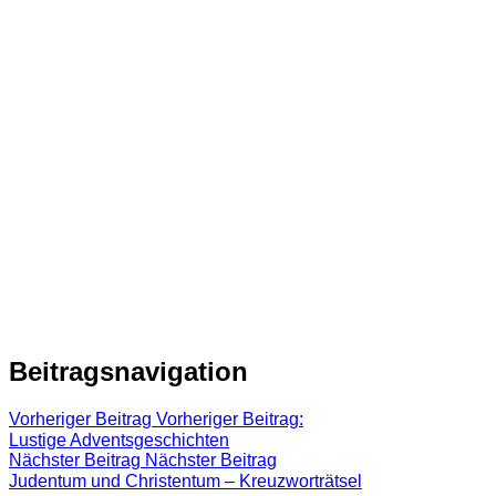
Beitragsnavigation
Vorheriger Beitrag
Vorheriger Beitrag:
Lustige Adventsgeschichten
Nächster Beitrag
Nächster Beitrag
Judentum und Christentum – Kreuzworträtsel