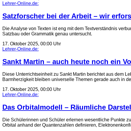
Lehrer-Online.de:
Satzforscher bei der Arbeit – wir erfo
Die Analyse von Texten ist eng mit dem Textverständnis verbu
Satzbau oder Grammatik genau untersucht.
17. Oktober 2025, 00:00 Uhr
Lehrer-Online.de:
Sankt Martin – auch heute noch ein Vo
Diese Unterrichtseinheit zu Sankt Martin berichtet aus dem L
Barmherzigkeit bleiben universelle Themen gerade auch in d
17. Oktober 2025, 00:00 Uhr
Lehrer-Online.de:
Das Orbitalmodell – Räumliche Darst
Die Schülerinnen und Schüler erlernen wesentliche Punkte zur
Orbital anhand der Quantenzahlen definieren, Elektronenkonf