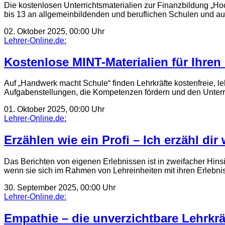
Die kostenlosen Unterrichtsmaterialien zur Finanzbildung „Hoc
bis 13 an allgemeinbildenden und beruflichen Schulen und a
02. Oktober 2025, 00:00 Uhr
Lehrer-Online.de:
Kostenlose MINT-Materialien für Ihren 
Auf „Handwerk macht Schule“ finden Lehrkräfte kostenfreie, le
Aufgabenstellungen, die Kompetenzen fördern und den Unterr
01. Oktober 2025, 00:00 Uhr
Lehrer-Online.de:
Erzählen wie ein Profi – Ich erzähl dir
Das Berichten von eigenen Erlebnissen ist in zweifacher Hinsic
wenn sie sich im Rahmen von Lehreinheiten mit ihren Erlebn
30. September 2025, 00:00 Uhr
Lehrer-Online.de:
Empathie – die unverzichtbare Lehrkr