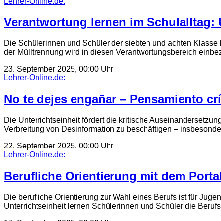
Lehrer-Online.de:
Verantwortung lernen im Schulalltag:
Die Schülerinnen und Schüler der siebten und achten Klass
der Mülltrennung wird in diesen Verantwortungsbereich ein
23. September 2025, 00:00 Uhr
Lehrer-Online.de:
No te dejes engañar – Pensamiento crí
Die Unterrichtseinheit fördert die kritische Auseinandersetzun
Verbreitung von Desinformation zu beschäftigen – insbesonder
22. September 2025, 00:00 Uhr
Lehrer-Online.de:
Berufliche Orientierung mit dem Porta
Die berufliche Orientierung zur Wahl eines Berufs ist für Jugen
Unterrichtseinheit lernen Schülerinnen und Schüler die Beruf