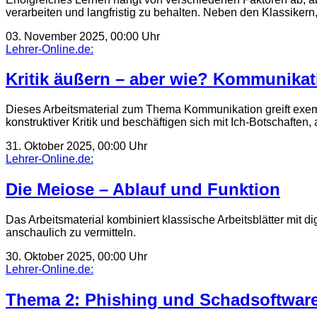
verarbeiten und langfristig zu behalten. Neben den Klassiker
03. November 2025, 00:00 Uhr
Lehrer-Online.de:
Kritik äußern – aber wie? Kommunikat
Dieses Arbeitsmaterial zum Thema Kommunikation greift exemp
konstruktiver Kritik und beschäftigen sich mit Ich-Botschaften,
31. Oktober 2025, 00:00 Uhr
Lehrer-Online.de:
Die Meiose – Ablauf und Funktion
Das Arbeitsmaterial kombiniert klassische Arbeitsblätter mit
anschaulich zu vermitteln.
30. Oktober 2025, 00:00 Uhr
Lehrer-Online.de:
Thema 2: Phishing und Schadsoftwar