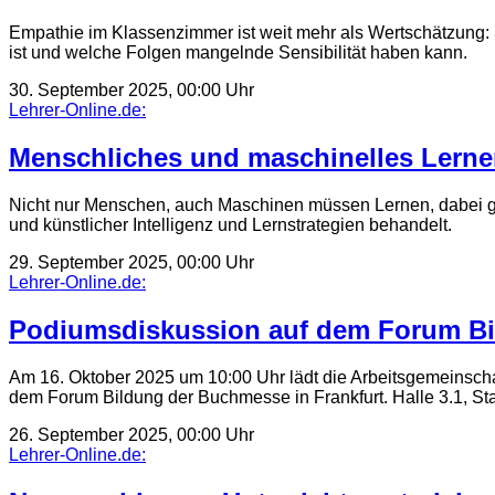
Empathie im Klassenzimmer ist weit mehr als Wertschätzung: Si
ist und welche Folgen mangelnde Sensibilität haben kann.
30. September 2025, 00:00 Uhr
Lehrer-Online.de:
Menschliches und maschinelles Lern
Nicht nur Menschen, auch Maschinen müssen Lernen, dabei gi
und künstlicher Intelligenz und Lernstrategien behandelt.
29. September 2025, 00:00 Uhr
Lehrer-Online.de:
Podiumsdiskussion auf dem Forum Bi
Am 16. Oktober 2025 um 10:00 Uhr lädt die Arbeitsgemeinscha
dem Forum Bildung der Buchmesse in Frankfurt. Halle 3.1, S
26. September 2025, 00:00 Uhr
Lehrer-Online.de: