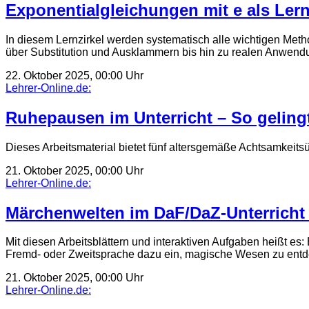
Exponentialgleichungen mit e als Lern
In diesem Lernzirkel werden systematisch alle wichtigen Meth
über Substitution und Ausklammern bis hin zu realen Anwen
22. Oktober 2025, 00:00 Uhr
Lehrer-Online.de:
Ruhepausen im Unterricht – So gelingt
Dieses Arbeitsmaterial bietet fünf altersgemäße Achtsamkei
21. Oktober 2025, 00:00 Uhr
Lehrer-Online.de:
Märchenwelten im DaF/DaZ-Unterricht
Mit diesen Arbeitsblättern und interaktiven Aufgaben heißt es
Fremd- oder Zweitsprache dazu ein, magische Wesen zu entd
21. Oktober 2025, 00:00 Uhr
Lehrer-Online.de: