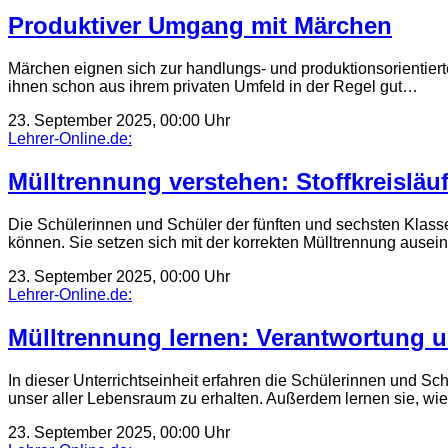
Produktiver Umgang mit Märchen
Märchen eignen sich zur handlungs- und produktionsorientiert
ihnen schon aus ihrem privaten Umfeld in der Regel gut…
23. September 2025, 00:00 Uhr
Lehrer-Online.de:
Mülltrennung verstehen: Stoffkreislä
Die Schülerinnen und Schüler der fünften und sechsten Klass
können. Sie setzen sich mit der korrekten Mülltrennung aus
23. September 2025, 00:00 Uhr
Lehrer-Online.de:
Mülltrennung lernen: Verantwortung un
In dieser Unterrichtseinheit erfahren die Schülerinnen und S
unser aller Lebensraum zu erhalten. Außerdem lernen sie, w
23. September 2025, 00:00 Uhr