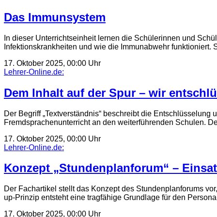
Das Immunsystem
In dieser Unterrichtseinheit lernen die Schülerinnen und S
Infektionskrankheiten und wie die Immunabwehr funktioniert. 
17. Oktober 2025, 00:00 Uhr
Lehrer-Online.de:
Dem Inhalt auf der Spur – wir entschl
Der Begriff „Textverständnis“ beschreibt die Entschlüsselung
Fremdsprachenunterricht an den weiterführenden Schulen. De
17. Oktober 2025, 00:00 Uhr
Lehrer-Online.de:
Konzept „Stundenplanforum“ – Einsat
Der Fachartikel stellt das Konzept des Stundenplanforums vor
up-Prinzip entsteht eine tragfähige Grundlage für den Person
17. Oktober 2025, 00:00 Uhr