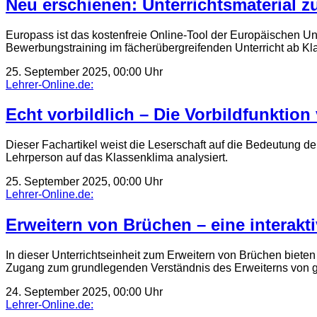
Neu erschienen: Unterrichtsmaterial zu
Europass ist das kostenfreie Online-Tool der Europäischen Uni
Bewerbungstraining im fächerübergreifenden Unterricht ab K
25. September 2025, 00:00 Uhr
Lehrer-Online.de:
Echt vorbildlich – Die Vorbildfunktion
Dieser Fachartikel weist die Leserschaft auf die Bedeutung de
Lehrperson auf das Klassenklima analysiert.
25. September 2025, 00:00 Uhr
Lehrer-Online.de:
Erweitern von Brüchen – eine interakt
In dieser Unterrichtseinheit zum Erweitern von Brüchen biete
Zugang zum grundlegenden Verständnis des Erweiterns von 
24. September 2025, 00:00 Uhr
Lehrer-Online.de: