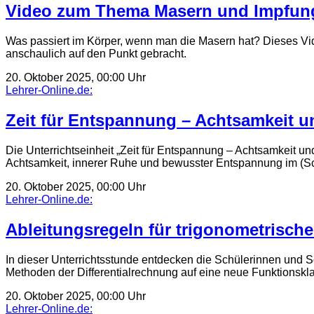
Video zum Thema Masern und Impfun
Was passiert im Körper, wenn man die Masern hat? Dieses Vid
anschaulich auf den Punkt gebracht.
20. Oktober 2025, 00:00 Uhr
Lehrer-Online.de:
Zeit für Entspannung – Achtsamkeit u
Die Unterrichtseinheit „Zeit für Entspannung – Achtsamkeit un
Achtsamkeit, innerer Ruhe und bewusster Entspannung im (Sch
20. Oktober 2025, 00:00 Uhr
Lehrer-Online.de:
Ableitungsregeln für trigonometrische
In dieser Unterrichtsstunde entdecken die Schülerinnen und 
Methoden der Differentialrechnung auf eine neue Funktionskla
20. Oktober 2025, 00:00 Uhr
Lehrer-Online.de: