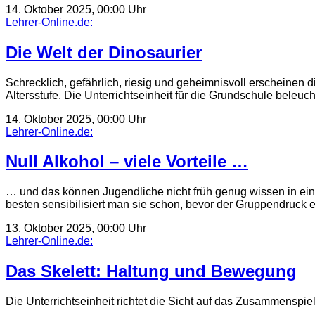
14. Oktober 2025, 00:00 Uhr
Lehrer-Online.de:
Die Welt der Dinosaurier
Schrecklich, gefährlich, riesig und geheimnisvoll erscheinen d
Altersstufe. Die Unterrichtseinheit für die Grundschule bele
14. Oktober 2025, 00:00 Uhr
Lehrer-Online.de:
Null Alkohol – viele Vorteile …
… und das können Jugendliche nicht früh genug wissen in ein
besten sensibilisiert man sie schon, bevor der Gruppendruck 
13. Oktober 2025, 00:00 Uhr
Lehrer-Online.de:
Das Skelett: Haltung und Bewegung
Die Unterrichtseinheit richtet die Sicht auf das Zusammensp