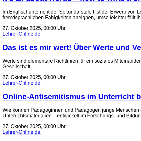
Im Englischunterricht der Sekundarstufe I ist der Erwerb von 
fremdsprachlichen Fähigkeiten aneignen, umso leichter fällt 
27. Oktober 2025, 00:00 Uhr
Lehrer-Online.de:
Das ist es mir wert! Über Werte und V
Werte sind elementare Richtlinien für ein soziales Miteinande
Gesellschaft.
27. Oktober 2025, 00:00 Uhr
Lehrer-Online.de:
Online-Antisemitismus im Unterricht
Wie können Pädagoginnen und Pädagogen junge Menschen dari
Unterrichtsmaterialien – entwickelt im Forschungs- und Bil
27. Oktober 2025, 00:00 Uhr
Lehrer-Online.de: