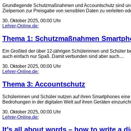
Grundlegende Schutzmaßnahmen und Accountschutz sind unerläss
Zielperson zur Preisgabe von sensiblen Daten zu verleiten o
30. Oktober 2025, 00:00 Uhr
Lehrer-Online.de:
Thema 1: Schutzmaßnahmen Smartpho
Ein Großteil der über 12-jährigen Schülerinnen und Schüler b
auch einfach nur Spaß. Damit verbunden sind aber auch…
30. Oktober 2025, 00:00 Uhr
Lehrer-Online.de:
Thema 3: Accountschutz
Schülerinnen und Schüler nutzen auf ihren Smartphones eine
Bedrohungen in der digitalen Welt auf ihren Geräten einzurich
30. Oktober 2025, 00:00 Uhr
Lehrer-Online.de:
It’s all about words – how to write a di