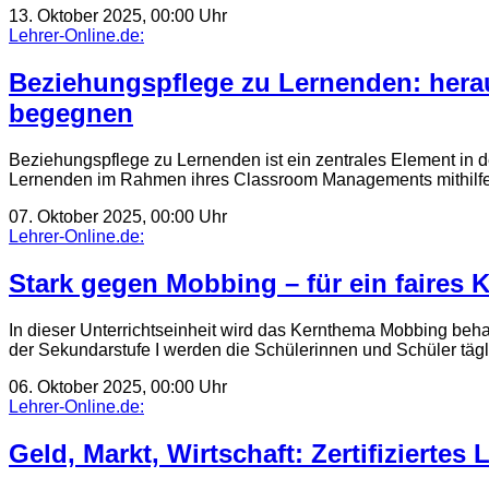
13. Oktober 2025, 00:00 Uhr
Lehrer-Online.de:
Beziehungspflege zu Lernenden: hera
begegnen
Beziehungspflege zu Lernenden ist ein zentrales Element in d
Lernenden im Rahmen ihres Classroom Managements mithilf
07. Oktober 2025, 00:00 Uhr
Lehrer-Online.de:
Stark gegen Mobbing – für ein faires 
In dieser Unterrichtseinheit wird das Kernthema Mobbing beh
der Sekundarstufe I werden die Schülerinnen und Schüler täg
06. Oktober 2025, 00:00 Uhr
Lehrer-Online.de:
Geld, Markt, Wirtschaft: Zertifiziertes