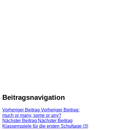
Beitragsnavigation
Vorheriger Beitrag
Vorheriger Beitrag:
much or many, some or any?
Nächster Beitrag
Nächster Beitrag
Klassenspiele für die ersten Schultage (3)