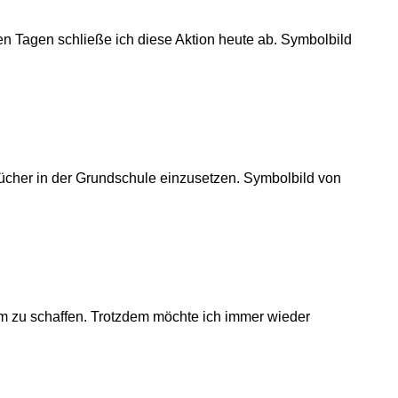
n Tagen schließe ich diese Aktion heute ab. Symbolbild
ücher in der Grundschule einzusetzen. Symbolbild von
aum zu schaffen. Trotzdem möchte ich immer wieder