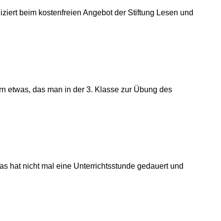
ziert beim kostenfreien Angebot der Stiftung Lesen und
rn etwas, das man in der 3. Klasse zur Übung des
 hat nicht mal eine Unterrichtsstunde gedauert und