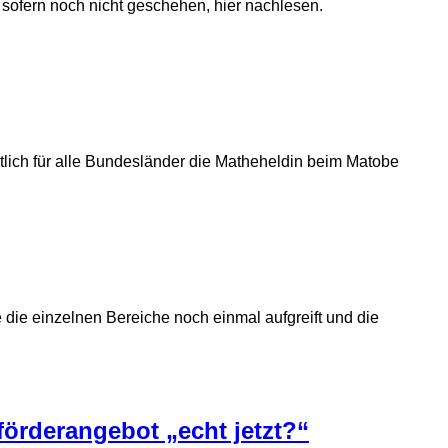
 sofern noch nicht geschehen, hier nachlesen.
ktlich für alle Bundesländer die Matheheldin beim Matobe
 die einzelnen Bereiche noch einmal aufgreift und die
förderangebot „echt jetzt?“