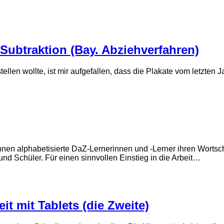
 Subtraktion (Bay. Abziehverfahren)
tellen wollte, ist mir aufgefallen, dass die Plakate vom letzten 
nen alphabetisierte DaZ-Lernerinnen und -Lerner ihren Wortsc
nd Schüler. Für einen sinnvollen Einstieg in die Arbeit…
t mit Tablets (die Zweite)