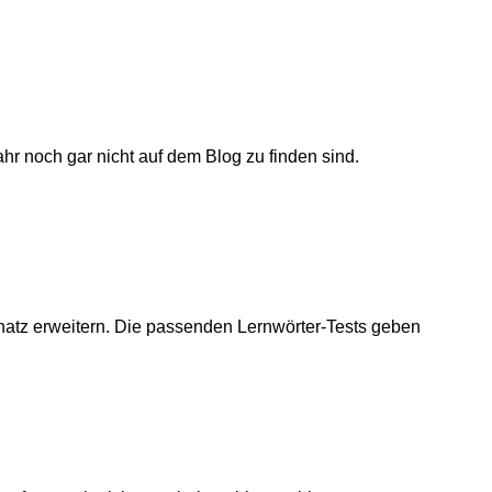
Jahr noch gar nicht auf dem Blog zu finden sind.
hatz erweitern. Die passenden Lernwörter-Tests geben