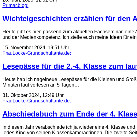
Primar.blog:
Wichtelgeschichten erzählen für den 
Heute gibt es hier, passend zum aktuellen Fachseminar, ein
und der Medienkompetenz. Ich stelle euch meine Ideen für eine
15. November 2024, 19:51 Uhr
FrauLocke-Grundschultante.de:
Lesepässe für die 2.-4. Klasse zum lau
Heute hab ich nagelneue Lesepässe für die Kleinen und Großen
Minuten laut vorlesen an 5 Tagen…
31. Oktober 2024, 12:49 Uhr
FrauLocke-Grundschultante.de:
Abschiedsbuch zum Ende der 4. Klas
In diesem Jahr verabschiede ich ja wieder eine 4. Klasse und
jedes Kind von seinen Klassenkamerad:innen. Die zweite Seit