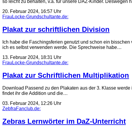
so leicht zu behalten, v.a. für unsere DAZ-Kinder. Deswegen
20. Februar 2024, 16:57 Uhr
FrauLocke-Grundschultante.de:
Plakat zur schriftlichen Division
Ich habe die Faschingsferien genutzt und schon ein bisschen v
ich es selbst verwenden werde. Die Sprechweise habe…
13. Februar 2024, 18:31 Uhr
FrauLocke-Grundschultante.de:
Plakat zur Schriftlichen Multiplikation
Download Passend zu den Plakaten aus der 3. Klasse werde ich
findet ihr die Addition und die…
03. Februar 2024, 12:26 Uhr
ZebfraFanclub.de:
Zebras Lernwörter im DaZ-Unterricht