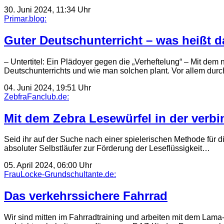
30. Juni 2024, 11:34 Uhr
Primar.blog:
Guter Deutschunterricht – was heißt d
– Untertitel: Ein Plädoyer gegen die „Verheftelung“ – Mit de
Deutschunterrichts und wie man solchen plant. Vor allem dur
04. Juni 2024, 19:51 Uhr
ZebfraFanclub.de:
Mit dem Zebra Lesewürfel in der verb
Seid ihr auf der Suche nach einer spielerischen Methode für 
absoluter Selbstläufer zur Förderung der Leseflüssigkeit…
05. April 2024, 06:00 Uhr
FrauLocke-Grundschultante.de:
Das verkehrssichere Fahrrad
Wir sind mitten im Fahrradtraining und arbeiten mit dem Lama-