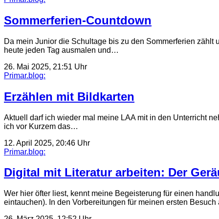
Sommerferien-Countdown
Da mein Junior die Schultage bis zu den Sommerferien zählt u
heute jeden Tag ausmalen und…
26. Mai 2025, 21:51 Uhr
Primar.blog:
Erzählen mit Bildkarten
Aktuell darf ich wieder mal meine LAA mit in den Unterricht n
ich vor Kurzem das…
12. April 2025, 20:46 Uhr
Primar.blog:
Digital mit Literatur arbeiten: Der Ge
Wer hier öfter liest, kennt meine Begeisterung für einen handl
eintauchen). In den Vorbereitungen für meinen ersten Besuch
26. März 2025, 12:52 Uhr