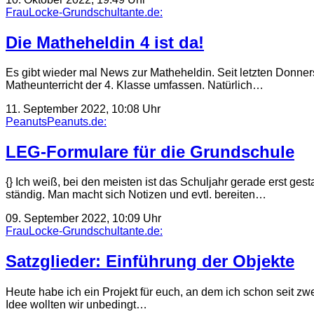
FrauLocke-Grundschultante.de:
Die Matheheldin 4 ist da!
Es gibt wieder mal News zur Matheheldin. Seit letzten Donners
Matheunterricht der 4. Klasse umfassen. Natürlich…
11. September 2022, 10:08 Uhr
PeanutsPeanuts.de:
LEG-Formulare für die Grundschule
{} Ich weiß, bei den meisten ist das Schuljahr gerade erst ges
ständig. Man macht sich Notizen und evtl. bereiten…
09. September 2022, 10:09 Uhr
FrauLocke-Grundschultante.de:
Satzglieder: Einführung der Objekte
Heute habe ich ein Projekt für euch, an dem ich schon seit zw
Idee wollten wir unbedingt…