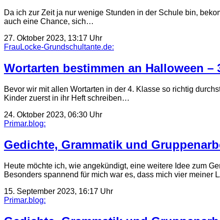
Da ich zur Zeit ja nur wenige Stunden in der Schule bin, bekommt
auch eine Chance, sich…
27. Oktober 2023, 13:17 Uhr
FrauLocke-Grundschultante.de:
Wortarten bestimmen an Halloween – 3
Bevor wir mit allen Wortarten in der 4. Klasse so richtig durch
Kinder zuerst in ihr Heft schreiben…
24. Oktober 2023, 06:30 Uhr
Primar.blog:
Gedichte, Grammatik und Gruppenarbei
Heute möchte ich, wie angekündigt, eine weitere Idee zum Gene
Besonders spannend für mich war es, dass mich vier meiner
15. September 2023, 16:17 Uhr
Primar.blog: