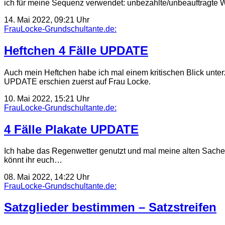
ich für meine Sequenz verwendet: unbezahlte/unbeauftragt
14. Mai 2022, 09:21 Uhr
FrauLocke-Grundschultante.de:
Heftchen 4 Fälle UPDATE
Auch mein Heftchen habe ich mal einem kritischen Blick unter
UPDATE erschien zuerst auf Frau Locke.
10. Mai 2022, 15:21 Uhr
FrauLocke-Grundschultante.de:
4 Fälle Plakate UPDATE
Ich habe das Regenwetter genutzt und mal meine alten Sachen 
könnt ihr euch…
08. Mai 2022, 14:22 Uhr
FrauLocke-Grundschultante.de:
Satzglieder bestimmen – Satzstreifen