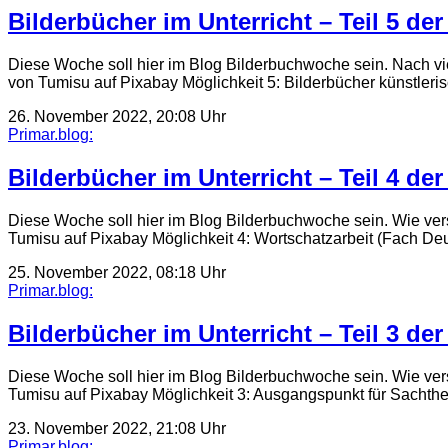
Bilderbücher im Unterricht – Teil 5 d
Diese Woche soll hier im Blog Bilderbuchwoche sein. Nach vi
von Tumisu auf Pixabay Möglichkeit 5: Bilderbücher künstleri
26. November 2022, 20:08 Uhr
Primar.blog:
Bilderbücher im Unterricht – Teil 4 d
Diese Woche soll hier im Blog Bilderbuchwoche sein. Wie ver
Tumisu auf Pixabay Möglichkeit 4: Wortschatzarbeit (Fach De
25. November 2022, 08:18 Uhr
Primar.blog:
Bilderbücher im Unterricht – Teil 3 d
Diese Woche soll hier im Blog Bilderbuchwoche sein. Wie ver
Tumisu auf Pixabay Möglichkeit 3: Ausgangspunkt für Sach
23. November 2022, 21:08 Uhr
Primar.blog: