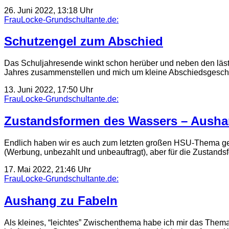
26. Juni 2022, 13:18 Uhr
FrauLocke-Grundschultante.de:
Schutzengel zum Abschied
Das Schuljahresende winkt schon herüber und neben den lästig
Jahres zusammenstellen und mich um kleine Abschiedsges
13. Juni 2022, 17:50 Uhr
FrauLocke-Grundschultante.de:
Zustandsformen des Wassers – Aush
Endlich haben wir es auch zum letzten großen HSU-Thema ges
(Werbung, unbezahlt und unbeauftragt), aber für die Zustan
17. Mai 2022, 21:46 Uhr
FrauLocke-Grundschultante.de:
Aushang zu Fabeln
Als kleines, “leichtes” Zwischenthema habe ich mir das Them