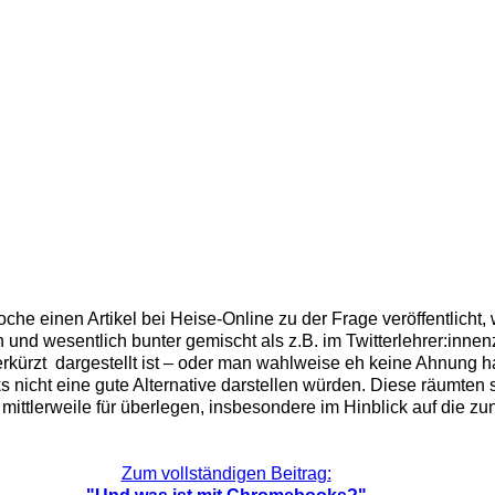
he einen Artikel bei Heise-Online zu der Frage veröffentlicht,
ffin und wesentlich bunter gemischt als z.B. im Twitterlehrer
rkürzt dargestellt ist – oder man wahlweise eh keine Ahnung h
nicht eine gute Alternative darstellen würden. Diese räumten 
mittlerweile für überlegen, insbesondere im Hinblick auf die 
Zum vollständigen Beitrag: