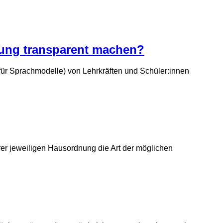
anung transparent machen?
 für Sprachmodelle) von Lehrkräften und Schüler:innen
er jeweiligen Hausordnung die Art der möglichen