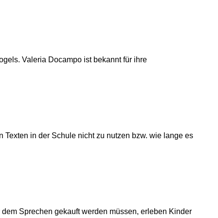
ogels. Valeria Docampo ist bekannt für ihre
n Texten in der Schule nicht zu nutzen bzw. wie lange es
 vor dem Sprechen gekauft werden müssen, erleben Kinder