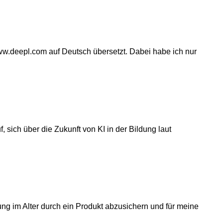
/www.deepl.com auf Deutsch übersetzt. Dabei habe ich nur
ich über die Zukunft von KI in der Bildung laut
hung im Alter durch ein Produkt abzusichern und für meine