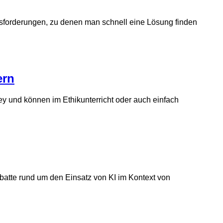
ausforderungen, zu denen man schnell eine Lösung finden
ern
y und können im Ethikunterricht oder auch einfach
batte rund um den Einsatz von KI im Kontext von