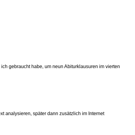
ie ich gebraucht habe, um neun Abiturklausuren im vierten
 analysieren, später dann zusätzlich im Internet