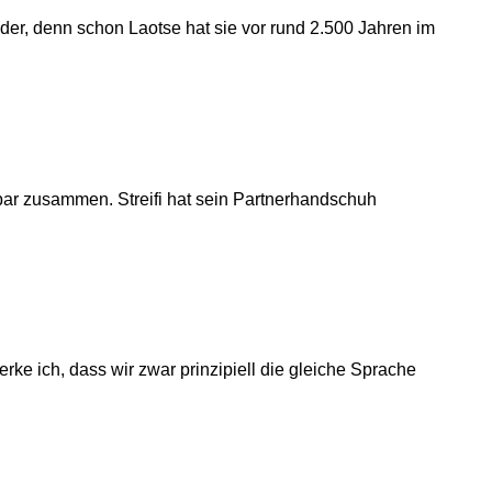
der, denn schon Laotse hat sie vor rund 2.500 Jahren im
bar zusammen. Streifi hat sein Partnerhandschuh
e ich, dass wir zwar prinzipiell die gleiche Sprache