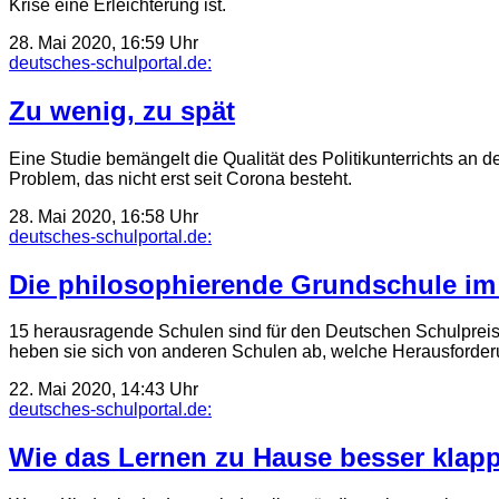
Krise eine Erleichterung ist.
28. Mai 2020, 16:59 Uhr
deutsches-schulportal.de:
Zu wenig, zu spät
Eine Studie bemängelt die Qualität des Politikunterrichts an
Problem, das nicht erst seit Corona besteht.
28. Mai 2020, 16:58 Uhr
deutsches-schulportal.de:
Die philosophierende Grundschule i
15 herausragende Schulen sind für den Deutschen Schulpreis 
heben sie sich von anderen Schulen ab, welche Herausford
22. Mai 2020, 14:43 Uhr
deutsches-schulportal.de:
Wie das Lernen zu Hause besser klapp