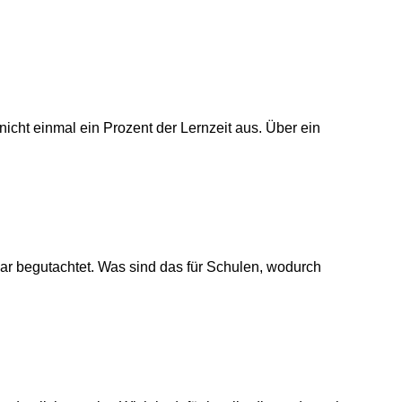
icht einmal ein Prozent der Lernzeit aus. Über ein
ar begutachtet. Was sind das für Schulen, wodurch