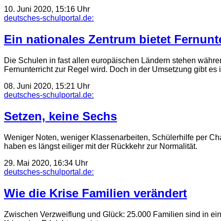
10. Juni 2020, 15:16 Uhr
deutsches-schulportal.de:
Ein nationales Zentrum bietet Fernunte
Die Schulen in fast allen europäischen Ländern stehen währ
Fernunterricht zur Regel wird. Doch in der Umsetzung gibt 
08. Juni 2020, 15:21 Uhr
deutsches-schulportal.de:
Setzen, keine Sechs
Weniger Noten, weniger Klassenarbeiten, Schülerhilfe per Ch
haben es längst eiliger mit der Rückkehr zur Normalität.
29. Mai 2020, 16:34 Uhr
deutsches-schulportal.de:
Wie die Krise Familien verändert
Zwischen Verzweiflung und Glück: 25.000 Familien sind in eine