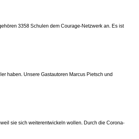
n gehören 3358 Schulen dem Courage-Netzwerk an. Es ist
hüler haben. Unsere Gastautoren Marcus Pietsch und
weil sie sich weiterentwickeln wollen. Durch die Corona-