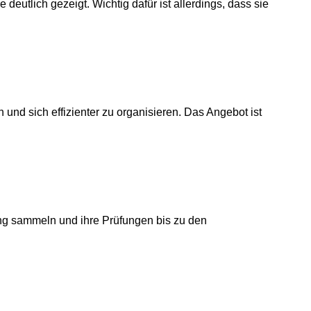
eutlich gezeigt. Wichtig dafür ist allerdings, dass sie
n und sich effizienter zu organisieren. Das Angebot ist
ung sammeln und ihre Prüfungen bis zu den