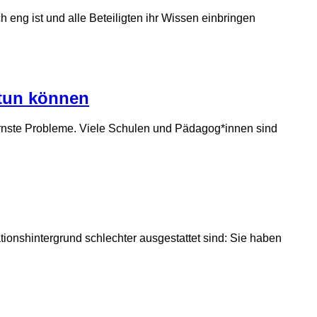
 eng ist und alle Beteiligten ihr Wissen einbringen
 tun können
 ernste Probleme. Viele Schulen und Pädagog*innen sind
ationshintergrund schlechter ausgestattet sind: Sie haben