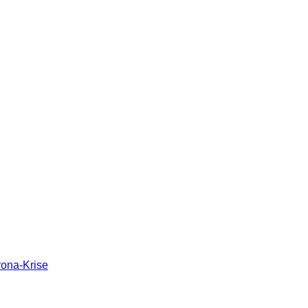
rona-Krise