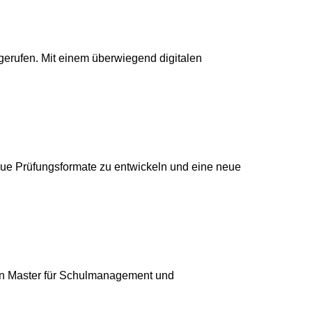
gerufen. Mit einem überwiegend digitalen
neue Prüfungsformate zu entwickeln und eine neue
inen Master für Schulmanagement und