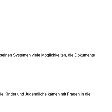
 seinen Systemen viele Möglichkeiten, die Dokumente
iele Kinder und Jugendliche kamen mit Fragen in die