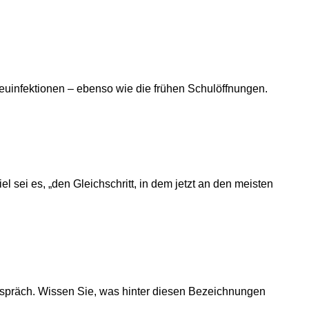
uinfektionen – ebenso wie die frühen Schulöffnungen.
sei es, „den Gleichschritt, in dem jetzt an den meisten
espräch. Wissen Sie, was hinter diesen Bezeichnungen