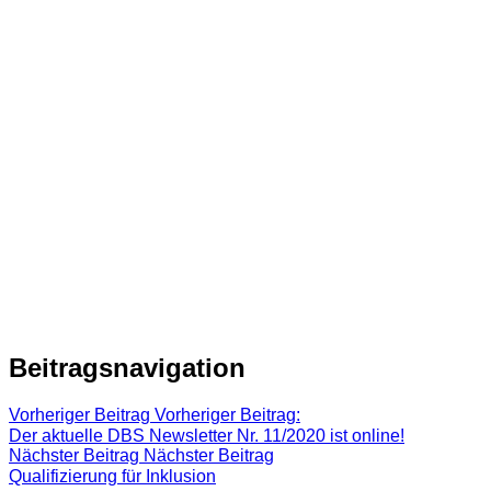
Beitragsnavigation
Vorheriger Beitrag
Vorheriger Beitrag:
Der aktuelle DBS Newsletter Nr. 11/2020 ist online!
Nächster Beitrag
Nächster Beitrag
Qualifizierung für Inklusion