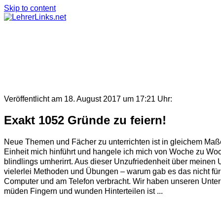
Skip to content
Veröffentlicht am 18. August 2017 um 17:21 Uhr:
Exakt 1052 Gründe zu feiern!
Neue Themen und Fächer zu unterrichten ist in gleichem Maße 
Einheit mich hinführt und hangele ich mich von Woche zu Woch
blindlings umherirrt. Aus dieser Unzufriedenheit über meinen U
vielerlei Methoden und Übungen – warum gab es das nicht für
Computer und am Telefon verbracht. Wir haben unseren Unterr
müden Fingern und wunden Hinterteilen ist ...