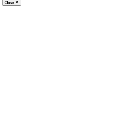
Close