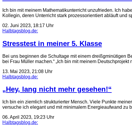
Ich bin mit meinem Mathematikunterricht unzufrieden. Ich habe
Kollegin, deren Unterricht stark prozessorientiert abläuft und
02. Juni 2023, 18:17 Uhr
Halbtagsblog.de:
Stresstest in meiner 5. Klasse
Bei uns beginnen die Schultage mit einem dreißgminütigen Bera
bei Frau Müller machen.“ „Ich bin mit meinem Deutschprojekt
13. Mai 2023, 21:08 Uhr
Halbtagsblog.de:
„Hey, lang nicht mehr gesehen!“
Ich bin ein ziemlich strukturierter Mensch. Viele Punkte meine
versuche ich elegant und mit minimalem Energieaufwand zu 
06. April 2023, 19:23 Uhr
Halbtagsblog.de: