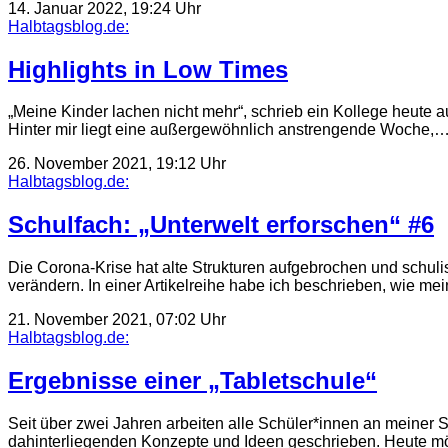
14. Januar 2022, 19:24 Uhr
Halbtagsblog.de:
Highlights in Low Times
„Meine Kinder lachen nicht mehr“, schrieb ein Kollege heute a
Hinter mir liegt eine außergewöhnlich anstrengende Woche,
26. November 2021, 19:12 Uhr
Halbtagsblog.de:
Schulfach: „Unterwelt erforschen“ #6
Die Corona-Krise hat alte Strukturen aufgebrochen und schuli
verändern. In einer Artikelreihe habe ich beschrieben, wie 
21. November 2021, 07:02 Uhr
Halbtagsblog.de:
Ergebnisse einer „Tabletschule“
Seit über zwei Jahren arbeiten alle Schüler*innen an meiner Sc
dahinterliegenden Konzepte und Ideen geschrieben. Heute m