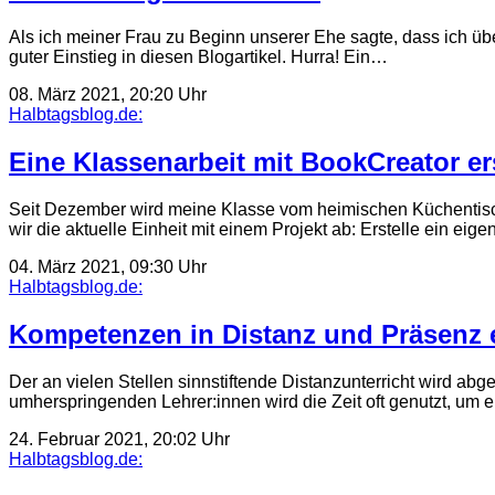
Als ich meiner Frau zu Beginn unserer Ehe sagte, dass ich üb
guter Einstieg in diesen Blogartikel. Hurra! Ein…
08. März 2021, 20:20 Uhr
Halbtagsblog.de:
Eine Klassenarbeit mit BookCreator er
Seit Dezember wird meine Klasse vom heimischen Küchentisch 
wir die aktuelle Einheit mit einem Projekt ab: Erstelle ein ei
04. März 2021, 09:30 Uhr
Halbtagsblog.de:
Kompetenzen in Distanz und Präsenz
Der an vielen Stellen sinnstiftende Distanzunterricht wird abg
umherspringenden Lehrer:innen wird die Zeit oft genutzt, um 
24. Februar 2021, 20:02 Uhr
Halbtagsblog.de: