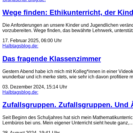
Wege finden: Ethikunterricht, der Kind
Die Anforderungen an unsere Kinder und Jugendlichen veränder
vorzubereiten. Wege finden, das bewährte Lehrwerk, unterstü
17. Februar 2025, 06:00 Uhr
Halbtagsblog.de:
Das fragende Klassenzimmer
Gestern Abend habe ich mich mit Kolleg*innen in einer Vide
wunderbar und ich merke stets, wie sehr ich davon profitiere
03. Dezember 2024, 15:14 Uhr
Halbtagsblog.de:
Zufallsgruppen. Zufallsgruppen. Und 
Seit Beginn des Schuljahres hat sich mein Mathematikunterric
Lernbüros bei uns. Mein eigener Unterricht sieht heute ganz,
28. August 2024, 19:41 Uhr