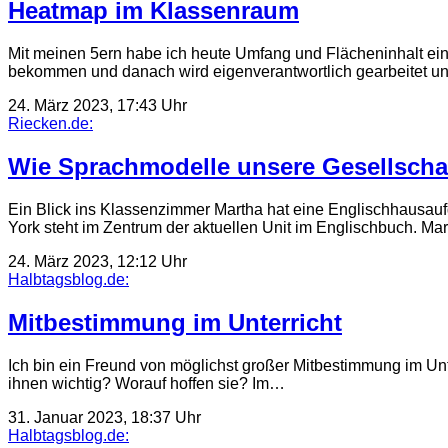
Heatmap im Klassenraum
Mit meinen 5ern habe ich heute Umfang und Flächeninhalt ein
bekommen und danach wird eigenverantwortlich gearbeitet un
24. März 2023, 17:43 Uhr
Riecken.de:
Wie Sprachmodelle unsere Gesellscha
Ein Blick ins Klassenzimmer Martha hat eine Englischhausau
York steht im Zentrum der aktuellen Unit im Englischbuch. Mar
24. März 2023, 12:12 Uhr
Halbtagsblog.de:
Mitbestimmung im Unterricht
Ich bin ein Freund von möglichst großer Mitbestimmung im Unt
ihnen wichtig? Worauf hoffen sie? Im…
31. Januar 2023, 18:37 Uhr
Halbtagsblog.de: