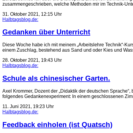
zusammengeschrieben, welche Methoden mir im Technik-Unte
31. Oktober 2021, 12:15 Uhr
Halbtagsblog.de:
Gedanken über Unterricht
Diese Woche habe ich mit meinem „Arbeitslehre Technik“-Kur
einem Zuschlag, bestehend aus Sand und oder Kies und Was
28. Oktober 2021, 19:43 Uhr
Halbtagsblog.de:
Schule als chinesischer Garten.
Axel Krommer, Dozent der „Didaktik der deutschen Sprache“,
folgendes Gedankenexperiment: In einem geschlossenen Zimm
11. Juni 2021, 19:23 Uhr
Halbtagsblog.de:
Feedback einholen (ist Quatsch)