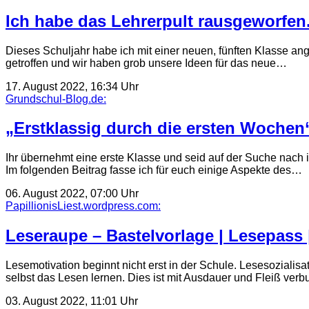
Ich habe das Lehrerpult rausgeworfen
Dieses Schuljahr habe ich mit einer neuen, fünften Klasse an
getroffen und wir haben grob unsere Ideen für das neue…
17. August 2022, 16:34 Uhr
Grundschul-Blog.de:
„Erstklassig durch die ersten Wochen
Ihr übernehmt eine erste Klasse und seid auf der Suche nach 
Im folgenden Beitrag fasse ich für euch einige Aspekte des…
06. August 2022, 07:00 Uhr
PapillionisLiest.wordpress.com:
Leseraupe – Bastelvorlage | Lesepass |
Lesemotivation beginnt nicht erst in der Schule. Lesesozialis
selbst das Lesen lernen. Dies ist mit Ausdauer und Fleiß ve
03. August 2022, 11:01 Uhr