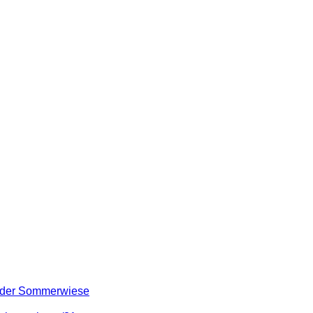
s der Sommerwiese