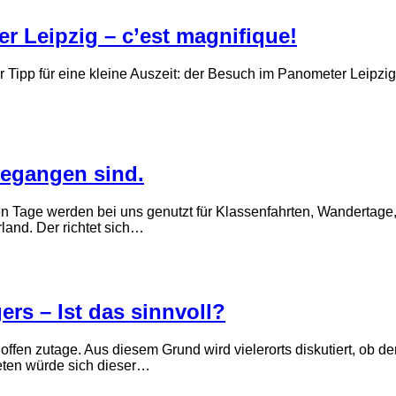
r Leipzig – c’est magnifique!
 Tipp für eine kleine Auszeit: der Besuch im Panometer Leipzig
gegangen sind.
Tage werden bei uns genutzt für Klassenfahrten, Wandertage, 
and. Der richtet sich…
ers – Ist das sinnvoll?
 offen zutage. Aus diesem Grund wird vielerorts diskutiert, ob 
bieten würde sich dieser…