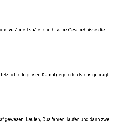
 und verändert später durch seine Geschehnisse die
 letztlich erfolglosen Kampf gegen den Krebs geprägt
s“ gewesen. Laufen, Bus fahren, laufen und dann zwei