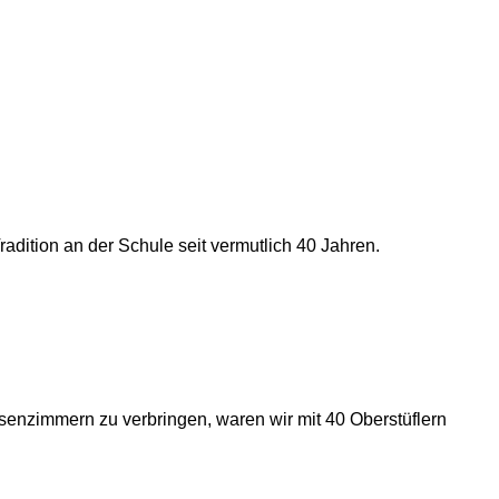
Tradition an der Schule seit vermutlich 40 Jahren.
ssenzimmern zu verbringen, waren wir mit 40 Oberstüflern