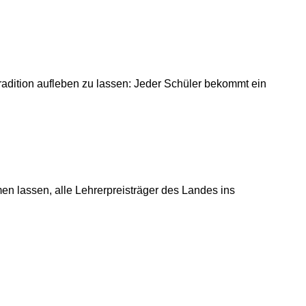
 Tradition aufleben zu lassen: Jeder Schüler bekommt ein
men lassen, alle Lehrerpreisträger des Landes ins