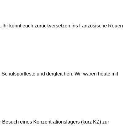
. Ihr könnt euch zurückversetzen ins französische Rouen
Schulsportfeste und dergleichen. Wir waren heute mit
der Besuch eines Konzentrationslagers (kurz KZ) zur