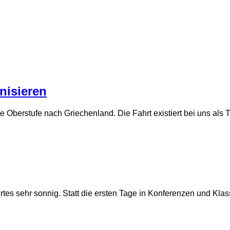
nisieren
die Oberstufe nach Griechenland. Die Fahrt existiert bei uns als 
tes sehr sonnig. Statt die ersten Tage in Konferenzen und Kla