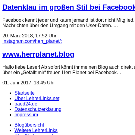
Datenklau im großen Stil bei Faceboo
Facebook kennt jeder und kaum jemand ist dort nicht Mitglied. 
Nachrichten über den Umgang mit den User-Daten. …
20. März 2018, 17:52 Uhr
instagram.com/herr_planet/:
www.herrplanet.blog
Hallo liebe Leser! Ab sofort könnt ihr meinen Blog auch direk
über ein „Gefällt mir“ freuen Herr Planet bei Facebook…
01. Juni 2017, 13:45 Uhr
Startseite
Über LehrerLinks.net
paed24.de
Datenschutzerklärung
Impressum
Blogübersicht
Weitere LehrerLinks