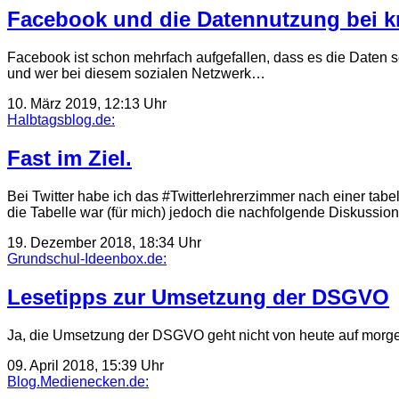
Facebook und die Datennutzung bei kr
Facebook ist schon mehrfach aufgefallen, dass es die Daten se
und wer bei diesem sozialen Netzwerk…
10. März 2019, 12:13 Uhr
Halbtagsblog.de:
Fast im Ziel.
Bei Twitter habe ich das #Twitterlehrerzimmer nach einer tabe
die Tabelle war (für mich) jedoch die nachfolgende Diskussi
19. Dezember 2018, 18:34 Uhr
Grundschul-Ideenbox.de:
Lesetipps zur Umsetzung der DSGVO
Ja, die Umsetzung der DSGVO geht nicht von heute auf morge
09. April 2018, 15:39 Uhr
Blog.Medienecken.de: