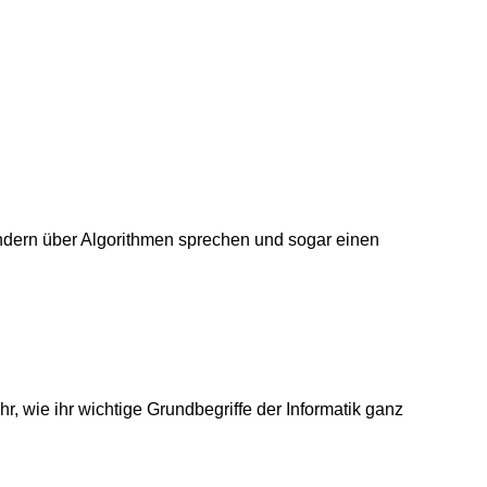
Kindern über Algorithmen sprechen und sogar einen
hr, wie ihr wichtige Grundbegriffe der Informatik ganz