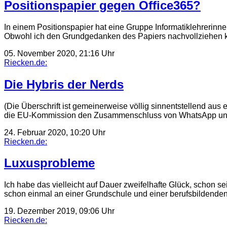
Positionspapier gegen Office365?
In einem Positionspapier hat eine Gruppe Informatiklehrerinne
Obwohl ich den Grundgedanken des Papiers nachvollziehen k
05. November 2020, 21:16 Uhr
Riecken.de:
Die Hybris der Nerds
(Die Überschrift ist gemeinerweise völlig sinnentstellend au
die EU-Kommission den Zusammenschluss von WhatsApp und
24. Februar 2020, 10:20 Uhr
Riecken.de:
Luxusprobleme
Ich habe das vielleicht auf Dauer zweifelhafte Glück, schon 
schon einmal an einer Grundschule und einer berufsbildend
19. Dezember 2019, 09:06 Uhr
Riecken.de: