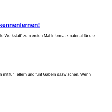
 kennenlernen!
e Werkstatt“ zum ersten Mal Informatikmaterial für die
ch mit für Tellern und fünf Gabeln dazwischen. Wenn