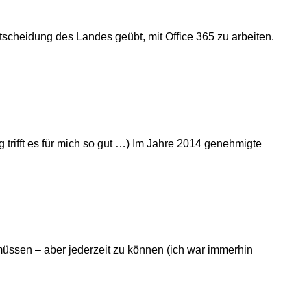
tscheidung des Landes geübt, mit Office 365 zu arbeiten.
trifft es für mich so gut …) Im Jahre 2014 genehmigte
 müssen – aber jederzeit zu können (ich war immerhin