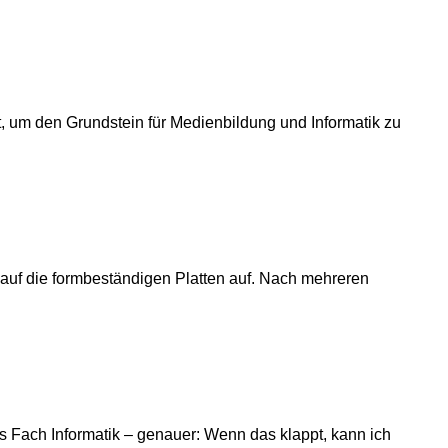
nkt, um den Grundstein für Medienbildung und Informatik zu
ht auf die formbeständigen Platten auf. Nach mehreren
s Fach Informatik – genauer: Wenn das klappt, kann ich