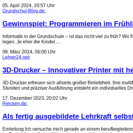
05. April 2024, 20:57 Uhr
Grundschul-Blog.de:
Gewinnspiel: Programmieren im Frühlin
Informatik in der Grundschule – ist das nicht viel zu früh? Wir
legen. Je eher die Kinder…
08. März 2024, 06:00 Uhr
Lehrer24.net:
3D-Drucker – Innovativer Printer mit 
3D-Drucker erfreuen sich allseits großer Beliebtheit. Ihre mul
Stunden und präziser Ausführung entsteht ein individuelles D
17. Dezember 2023, 20:02 Uhr
Riecken.de:
Als fertig ausgebildete Lehrkraft selb
Einleitung Ich versuche mich gerade an einem berufbegleitend