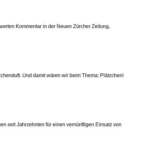
nswerten Kommentar in der Neuen Zürcher Zeitung,
tzchenduft. Und damit wären wir beim Thema: Plätzchen!
gen seit Jahrzehnten für einen vernünftigen Einsatz von