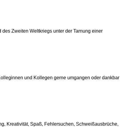
 des Zweiten Weltkriegs unter der Tarnung einer
Kolleginnen und Kollegen gerne umgangen oder dankbar
g, Kreativität, Spaß, Fehlersuchen, Schweißausbrüche,