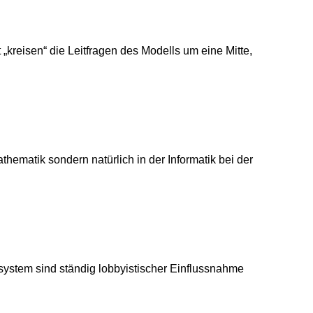
t „kreisen“ die Leitfragen des Modells um eine Mitte,
ematik sondern natürlich in der Informatik bei der
system sind ständig lobbyistischer Einflussnahme