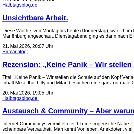
Halbtagsblog.de:
Unsichtbare Arbeit.
Diese Woche, von Montag bis heute (Donnerstag), war ich 
Mariënburg angeschaut. Dienstagabend ging es dann nach E
21. Mai 2026, 20:07 Uhr
Primar.blog:
Rezension: „Keine Panik – Wir stellen
Titel: „Keine Panik – Wir stellen die Schule auf den Kopf“Ver
Inhalt:Mika, Ibo, Lilly und Milan besuchen eine ganz normale
20. Mai 2026, 19:05 Uhr
Halbtagsblog.de:
Austausch & Community – Aber warum
Internet-Communitys vermitteln leicht eine trügerische Nähe:
scheinbare Vertrautheit: Man kennt Vorlieben, Anekdoten, vie