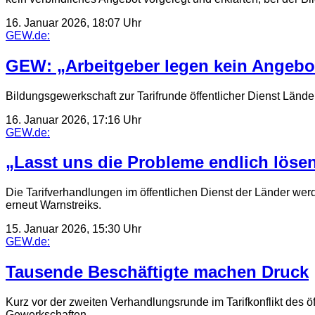
16. Januar 2026, 18:07 Uhr
GEW.de:
GEW: „Arbeitgeber legen kein Angebot v
Bildungsgewerkschaft zur Tarifrunde öffentlicher Dienst Lände
16. Januar 2026, 17:16 Uhr
GEW.de:
„Lasst uns die Probleme endlich löse
Die Tarifverhandlungen im öffentlichen Dienst der Länder wer
erneut Warnstreiks.
15. Januar 2026, 15:30 Uhr
GEW.de:
Tausende Beschäftigte machen Druck
Kurz vor der zweiten Verhandlungsrunde im Tarifkonflikt des ö
Gewerkschaften.