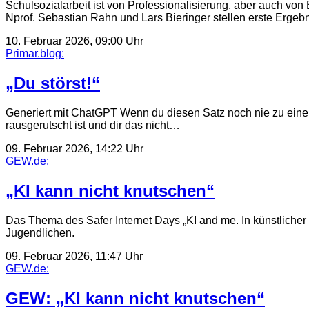
Schulsozialarbeit ist von Professionalisierung, aber auch von
Nprof. Sebastian Rahn und Lars Bieringer stellen erste Ergebn
10. Februar 2026, 09:00 Uhr
Primar.blog:
„Du störst!“
Generiert mit ChatGPT Wenn du diesen Satz noch nie zu einem 
rausgerutscht ist und dir das nicht…
09. Februar 2026, 14:22 Uhr
GEW.de:
„KI kann nicht knutschen“
Das Thema des Safer Internet Days „KI and me. In künstlicher 
Jugendlichen.
09. Februar 2026, 11:47 Uhr
GEW.de:
GEW: „KI kann nicht knutschen“