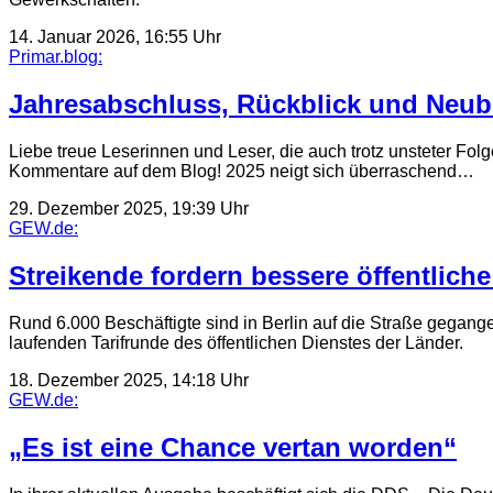
14. Januar 2026, 16:55 Uhr
Primar.blog:
Jahresabschluss, Rückblick und Neub
Liebe treue Leserinnen und Leser, die auch trotz unsteter Fol
Kommentare auf dem Blog! 2025 neigt sich überraschend…
29. Dezember 2025, 19:39 Uhr
GEW.de:
Streikende fordern bessere öffentlich
Rund 6.000 Beschäftigte sind in Berlin auf die Straße gegange
laufenden Tarifrunde des öffentlichen Dienstes der Länder.
18. Dezember 2025, 14:18 Uhr
GEW.de:
„Es ist eine Chance vertan worden“