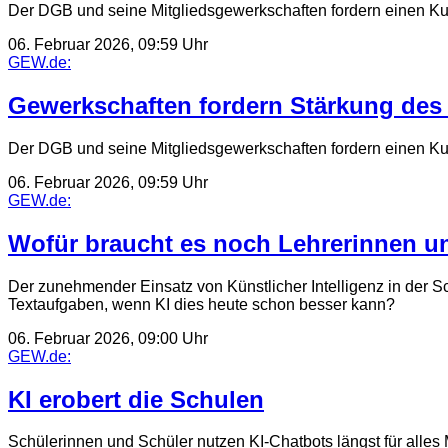
Der DGB und seine Mitgliedsgewerkschaften fordern einen Kur
06. Februar 2026, 09:59 Uhr
GEW.de:
Gewerkschaften fordern Stärkung des S
Der DGB und seine Mitgliedsgewerkschaften fordern einen Kur
06. Februar 2026, 09:59 Uhr
GEW.de:
Wofür braucht es noch Lehrerinnen u
Der zunehmender Einsatz von Künstlicher Intelligenz in der Sc
Textaufgaben, wenn KI dies heute schon besser kann?
06. Februar 2026, 09:00 Uhr
GEW.de:
KI erobert die Schulen
Schülerinnen und Schüler nutzen KI-Chatbots längst für alles 