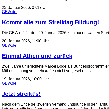
23. Januar 2026, 07:17 Uhr
GEW.de:
Kommt alle zum Streiktag Bildung!
Die GEW ruft für den 29. Januar 2026 zum bundesweiten Streik
20. Januar 2026, 11:00 Uhr
GEW.de:
Einmal Athen und zurück
Zwei Jahre unterrichtete Marcel Bode als Bundesprogrammlehrk
Mitbestimmung von Lehrkräften nicht vorgesehen ist.
19. Januar 2026, 10:00 Uhr
GEW.de:
Jetzt streikt’s!
Nach dem Ende der zweiten Verhandlungsrunde in der Tarifrund
kein verbindliches Angebot vorgelegt und erklärten, bei der 