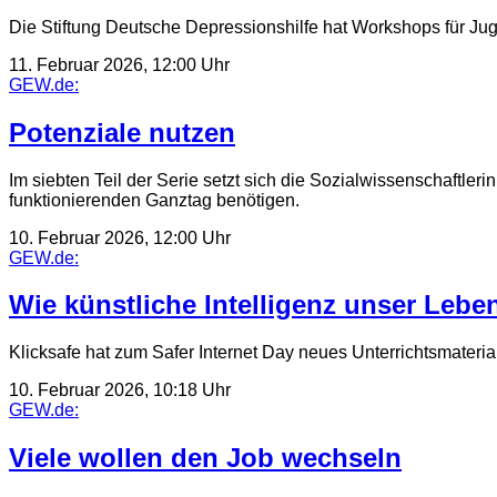
Die Stiftung Deutsche Depressionshilfe hat Workshops für Jug
11. Februar 2026, 12:00 Uhr
GEW.de:
Potenziale nutzen
Im siebten Teil der Serie setzt sich die Sozialwissenschaftle
funktionierenden Ganztag benötigen.
10. Februar 2026, 12:00 Uhr
GEW.de:
Wie künstliche Intelligenz unser Lebe
Klicksafe hat zum Safer Internet Day neues Unterrichtsmaterial 
10. Februar 2026, 10:18 Uhr
GEW.de:
Viele wollen den Job wechseln