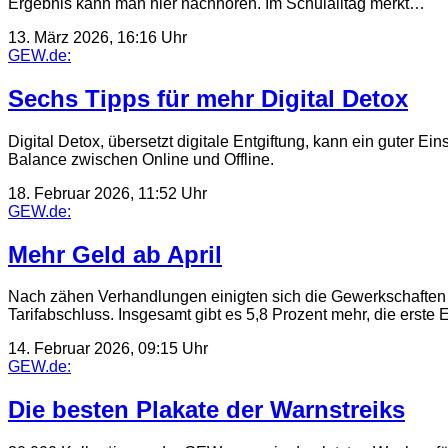
Ergebnis kann man hier nachhören. Im Schulalltag merkt…
13. März 2026, 16:16 Uhr
GEW.de:
Sechs Tipps für mehr Digital Detox
Digital Detox, übersetzt digitale Entgiftung, kann ein guter E
Balance zwischen Online und Offline.
18. Februar 2026, 11:52 Uhr
GEW.de:
Mehr Geld ab April
Nach zähen Verhandlungen einigten sich die Gewerkschaften d
Tarifabschluss. Insgesamt gibt es 5,8 Prozent mehr, die erste
14. Februar 2026, 09:15 Uhr
GEW.de:
Die besten Plakate der Warnstreiks