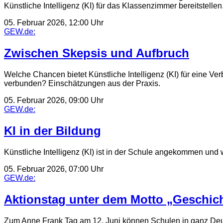
Künstliche Intelligenz (KI) für das Klassenzimmer bereitstellen
05. Februar 2026, 12:00 Uhr
GEW.de:
Zwischen Skepsis und Aufbruch
Welche Chancen bietet Künstliche Intelligenz (KI) für eine Ve
verbunden? Einschätzungen aus der Praxis.
05. Februar 2026, 09:00 Uhr
GEW.de:
KI in der Bildung
Künstliche Intelligenz (KI) ist in der Schule angekommen und
05. Februar 2026, 07:00 Uhr
GEW.de:
Aktionstag unter dem Motto „Geschich
Zum Anne Frank Tag am 12. Juni können Schulen in ganz Deu