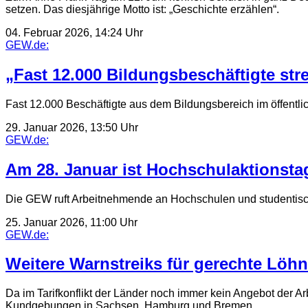
setzen. Das diesjährige Motto ist: „Geschichte erzählen“.
04. Februar 2026, 14:24 Uhr
GEW.de:
„Fast 12.000 Bildungsbeschäftigte str
Fast 12.000 Beschäftigte aus dem Bildungsbereich im öffentli
29. Januar 2026, 13:50 Uhr
GEW.de:
Am 28. Januar ist Hochschulaktionsta
Die GEW ruft Arbeitnehmende an Hochschulen und studentisc
25. Januar 2026, 11:00 Uhr
GEW.de:
Weitere Warnstreiks für gerechte Löhn
Da im Tarifkonflikt der Länder noch immer kein Angebot der A
Kundgebungen in Sachsen, Hamburg und Bremen.