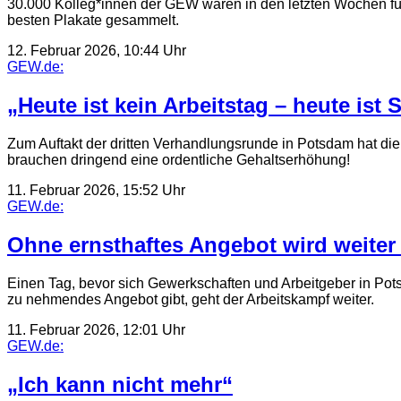
30.000 Kolleg*innen der GEW waren in den letzten Wochen für 
besten Plakate gesammelt.
12. Februar 2026, 10:44 Uhr
GEW.de:
„Heute ist kein Arbeitstag – heute ist S
Zum Auftakt der dritten Verhandlungsrunde in Potsdam hat die
brauchen dringend eine ordentliche Gehaltserhöhung!
11. Februar 2026, 15:52 Uhr
GEW.de:
Ohne ernsthaftes Angebot wird weiter 
Einen Tag, bevor sich Gewerkschaften und Arbeitgeber in Pot
zu nehmendes Angebot gibt, geht der Arbeitskampf weiter.
11. Februar 2026, 12:01 Uhr
GEW.de:
„Ich kann nicht mehr“