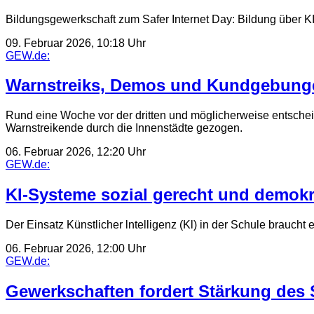
Bildungsgewerkschaft zum Safer Internet Day: Bildung über K
09. Februar 2026, 10:18 Uhr
GEW.de:
Warnstreiks, Demos und Kundgebungen
Rund eine Woche vor der dritten und möglicherweise entschei
Warnstreikende durch die Innenstädte gezogen.
06. Februar 2026, 12:20 Uhr
GEW.de:
KI-Systeme sozial gerecht und demokr
Der Einsatz Künstlicher lntelligenz (Kl) in der Schule brauch
06. Februar 2026, 12:00 Uhr
GEW.de:
Gewerkschaften fordert Stärkung des S